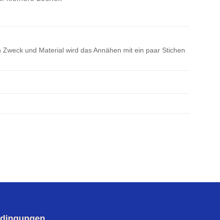
 Zweck und Material wird das Annähen mit ein paar Stichen
dingungen