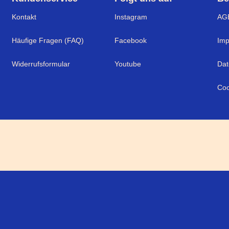
Kontakt
Instagram
AG
Häufige Fragen (FAQ)
Facebook
Im
Widerrufsformular
Youtube
Dat
Coo