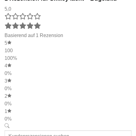
5,0
Basierend auf 1 Rezension
5
100
100%
4
0%
3
0%
2
0%
1
0%