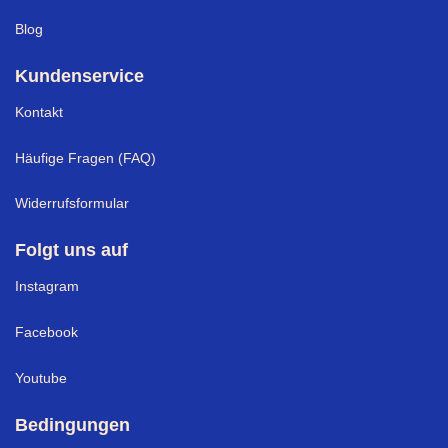
Blog
Kundenservice
Kontakt
Häufige Fragen (FAQ)
Widerrufsformular
Folgt uns auf
Instagram
Facebook
Youtube
Bedingungen