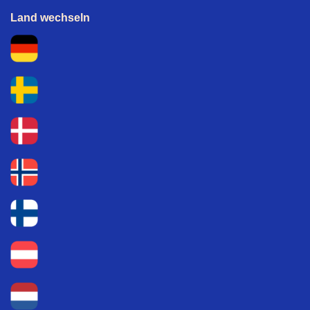
Land wechseln