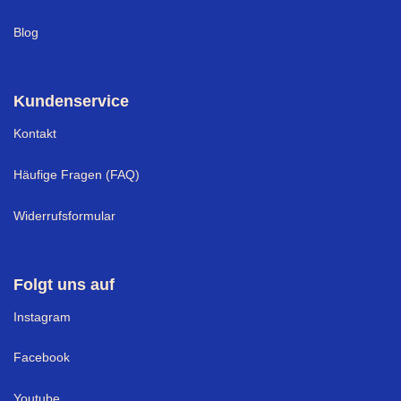
Blog
Kundenservice
Kontakt
Häufige Fragen (FAQ)
Widerrufsformular
Folgt uns auf
I
nstagram
Facebook
Youtube