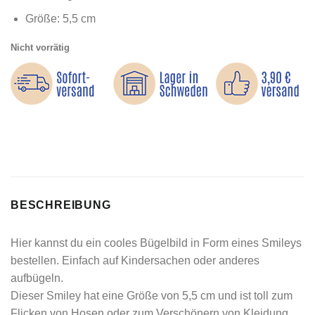
Größe: 5,5 cm
Nicht vorrätig
BESCHREIBUNG
Hier kannst du ein cooles Bügelbild in Form eines Smileys
bestellen. Einfach auf Kindersachen oder anderes
aufbügeln.
Dieser Smiley hat eine Größe von 5,5 cm und ist toll zum
Flicken von Hosen oder zum Verschönern von Kleidung