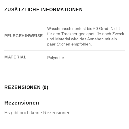
ZUSÄTZLICHE INFORMATIONEN
Waschmaschinenfest bis 60 Grad. Nicht
für den Trockner geeignet. Je nach Zweck
PFLEGEHINWEISE
und Material wird das Annähen mit ein
paar Stichen empfohlen.
MATERIAL
Polyester
REZENSIONEN (0)
Rezensionen
Es gibt noch keine Rezensionen