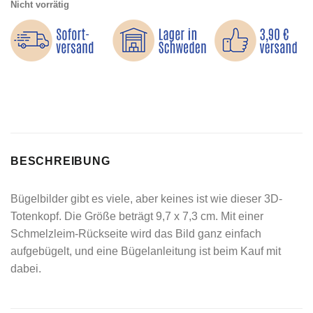
Nicht vorrätig
BESCHREIBUNG
Bügelbilder gibt es viele, aber keines ist wie dieser 3D-
Totenkopf. Die Größe beträgt 9,7 x 7,3 cm. Mit einer
Schmelzleim-Rückseite wird das Bild ganz einfach
aufgebügelt, und eine Bügelanleitung ist beim Kauf mit
dabei.