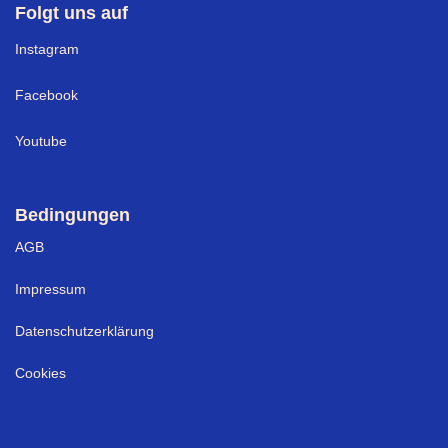
Folgt uns auf
I
nstagram
Facebook
Youtube
Bedingungen
AGB
Impressum
Datenschutzerklärung
Cookies