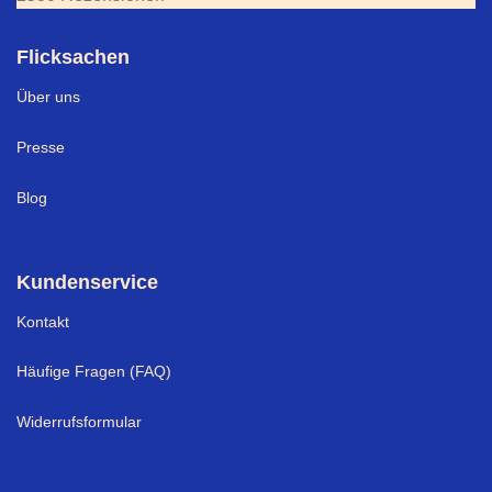
Flicksachen
Über uns
Presse
Blog
Kundenservice
Kontakt
Häufige Fragen (FAQ)
Widerrufsformular