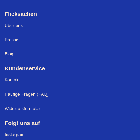
Flicksachen
Über uns
Presse
Blog
Kundenservice
Kontakt
Häufige Fragen (FAQ)
Widerrufsformular
Folgt uns auf
Instagram