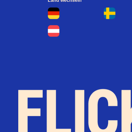
Land wechseln