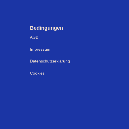
Bedingungen
AGB
Impressum
Datenschutzerklärung
Cookies