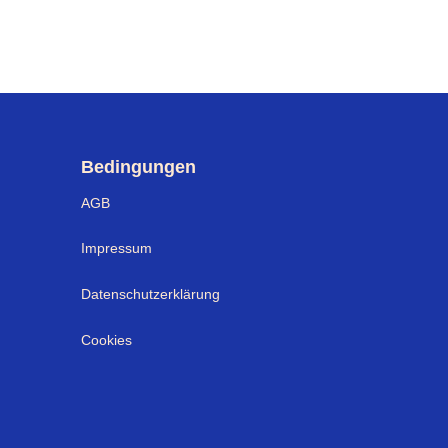
Bedingungen
AGB
Impressum
Datenschutzerklärung
Cookies