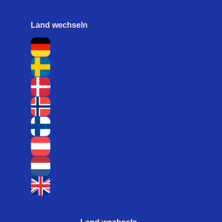
Land wechseln