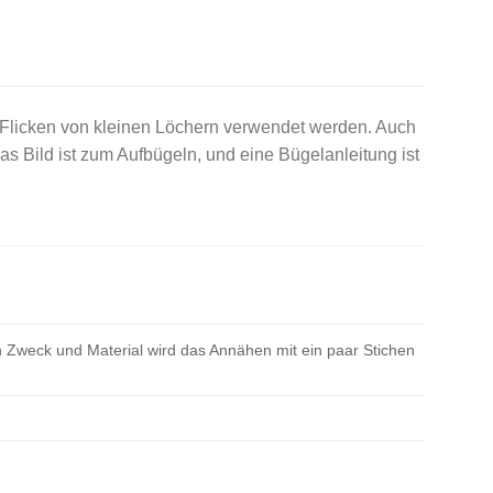
 Flicken von kleinen Löchern verwendet werden. Auch
 Bild ist zum Aufbügeln, und eine Bügelanleitung ist
 Zweck und Material wird das Annähen mit ein paar Stichen