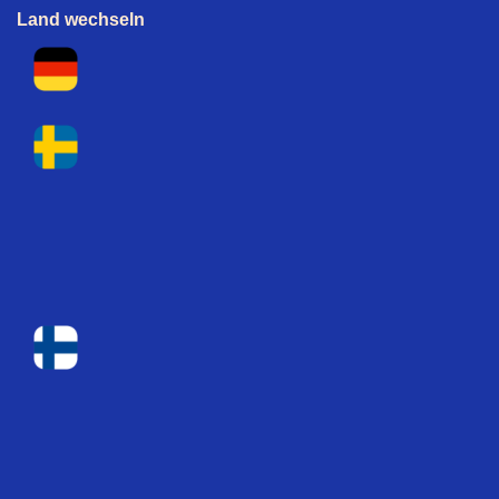
Land wechseln