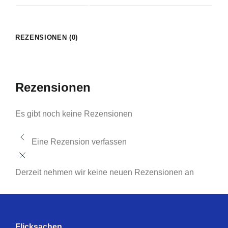
REZENSIONEN (0)
Rezensionen
Es gibt noch keine Rezensionen
Eine Rezension verfassen
Derzeit nehmen wir keine neuen Rezensionen an
Flicksachen