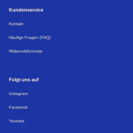
Kundenservice
Kontakt
Häufige Fragen (FAQ)
Widerrufsformular
Folgt uns auf
I
nstagram
Facebook
Youtube