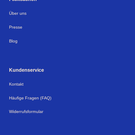
Über uns
Presse
Blog
Kundenservice
Kontakt
Häufige Fragen (FAQ)
Widerrufsformular