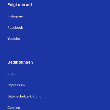
Folgt uns auf
Instagram
Facebook
Youtube
Bedingungen
AGB
Impressum
Datenschutzerklärung
Cookies