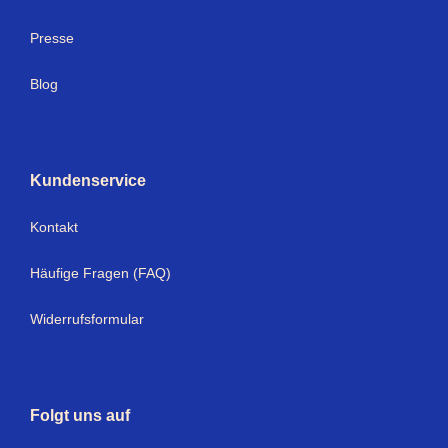
Presse
Blog
Kundenservice
Kontakt
Häufige Fragen (FAQ)
Widerrufsformular
Folgt uns auf