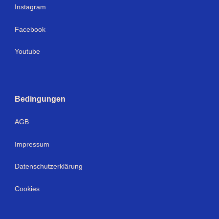
Instagram
Facebook
Youtube
Bedingungen
AGB
Impressum
Datenschutzerklärung
Cookies