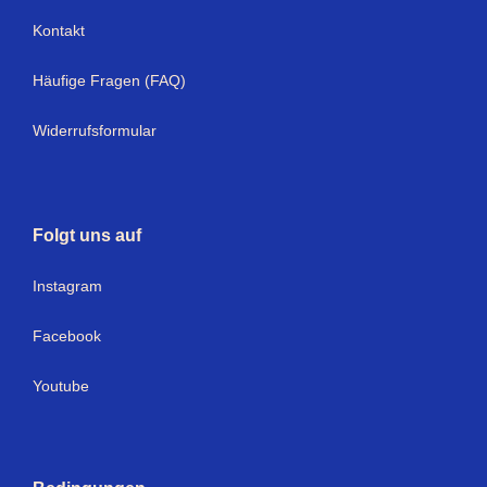
Kontakt
Häufige Fragen (FAQ)
Widerrufsformular
Folgt uns auf
I
nstagram
Facebook
Youtube