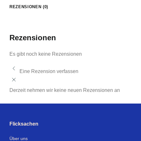
REZENSIONEN (0)
Rezensionen
Es gibt noch keine Rezensionen
Eine Rezension verfassen
Derzeit nehmen wir keine neuen Rezensionen an
Flicksachen
Über uns