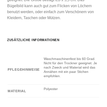
Bügelbild kann auch gut zum Flicken von Löchern
benutzt werden, oder einfach zum Verschönern von
Kleidern, Taschen oder Mützen.
ZUSÄTZLICHE INFORMATIONEN
Waschmaschinenfest bis 60 Grad.
Nicht für den Trockner geeignet. Je
nach Zweck und Material wird das
PFLEGEHINWEISE
Annähen mit ein paar Stichen
empfohlen.
Polyester
MATERIAL