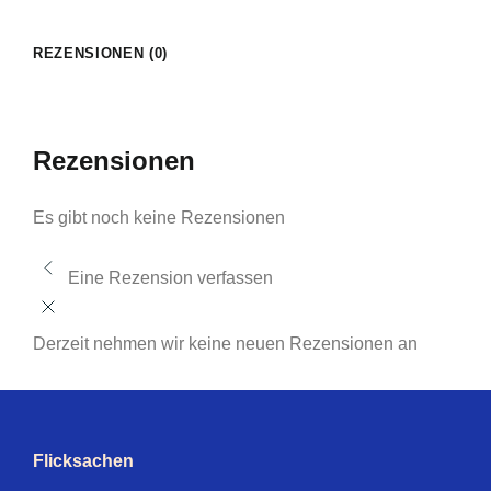
REZENSIONEN (0)
Rezensionen
Es gibt noch keine Rezensionen
Eine Rezension verfassen
Derzeit nehmen wir keine neuen Rezensionen an
Flicksachen