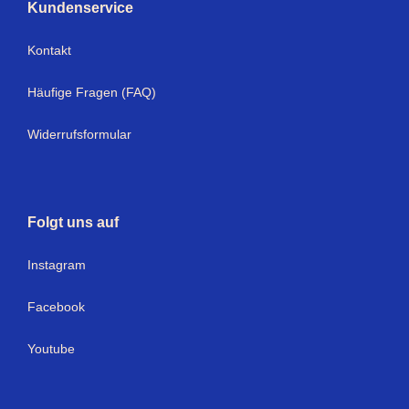
Kundenservice
Kontakt
Häufige Fragen (FAQ)
Widerrufsformular
Folgt uns auf
I
nstagram
Facebook
Youtube