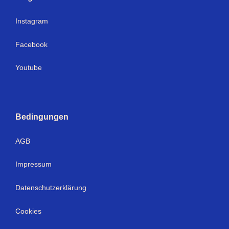
Instagram
Facebook
Youtube
Bedingungen
AGB
Impressum
Datenschutzerklärung
Cookies