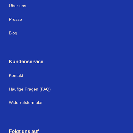
Über uns
Presse
Blog
Kundenservice
Kontakt
Häufige Fragen (FAQ)
Widerrufsformular
Folgt uns auf