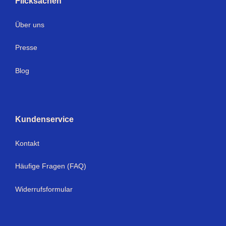
Flicksachen
Über uns
Presse
Blog
Kundenservice
Kontakt
Häufige Fragen (FAQ)
Widerrufsformular