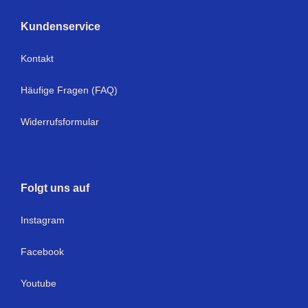
Kundenservice
Kontakt
Häufige Fragen (FAQ)
Widerrufsformular
Folgt uns auf
I
nstagram
Facebook
Youtube