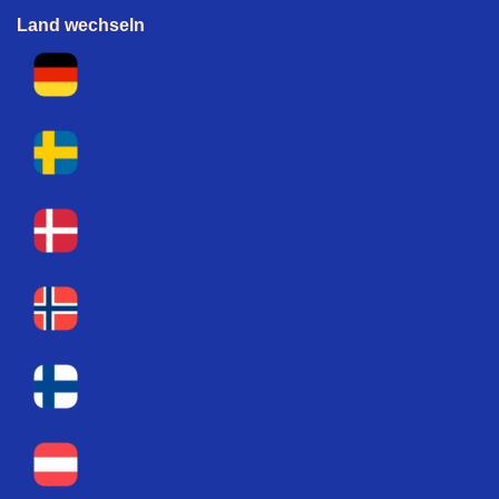
Land wechseln