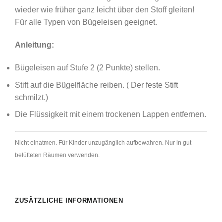
wieder wie früher ganz leicht über den Stoff gleiten!
Für alle Typen von Bügeleisen geeignet.
Anleitung:
Bügeleisen auf Stufe 2 (2 Punkte) stellen.
Stift auf die Bügelfläche reiben. ( Der feste Stift
schmilzt.)
Die Flüssigkeit mit einem trockenen Lappen entfernen.
Nicht einatmen. Für Kinder unzugänglich aufbewahren. Nur in gut
belüfteten Räumen verwenden.
ZUSÄTZLICHE INFORMATIONEN