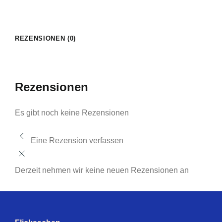
REZENSIONEN (0)
Rezensionen
Es gibt noch keine Rezensionen
Eine Rezension verfassen
Derzeit nehmen wir keine neuen Rezensionen an