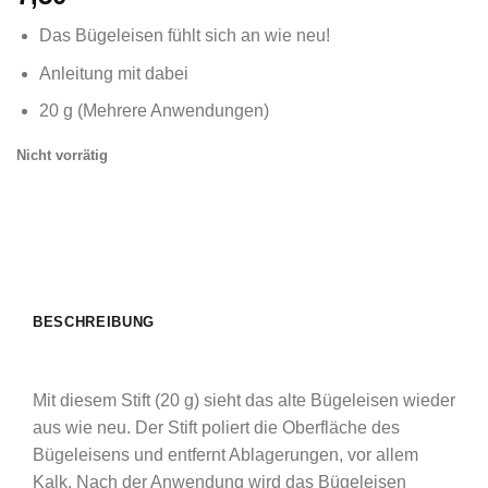
Das Bügeleisen fühlt sich an wie neu!
Anleitung mit dabei
20 g (Mehrere Anwendungen)
Nicht vorrätig
BESCHREIBUNG
Mit diesem Stift (20 g) sieht das alte Bügeleisen wieder
aus wie neu. Der Stift poliert die Oberfläche des
Bügeleisens und entfernt Ablagerungen, vor allem
Kalk. Nach der Anwendung wird das Bügeleisen