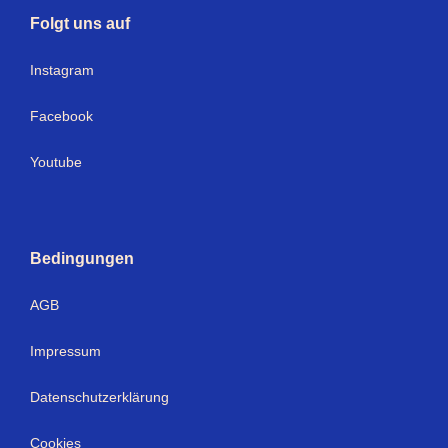
Folgt uns auf
Instagram
Facebook
Youtube
Bedingungen
AGB
Impressum
Datenschutzerklärung
Cookies