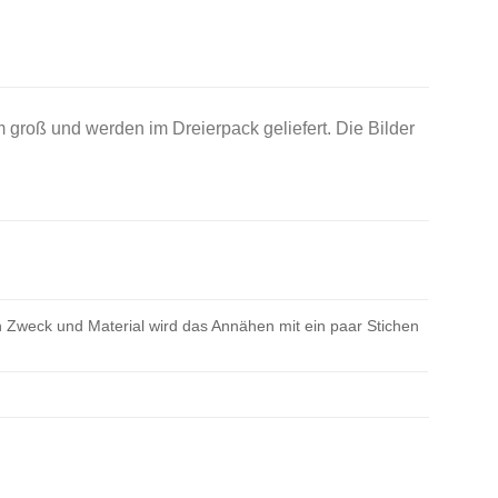
 groß und werden im Dreierpack geliefert. Die Bilder
 Zweck und Material wird das Annähen mit ein paar Stichen