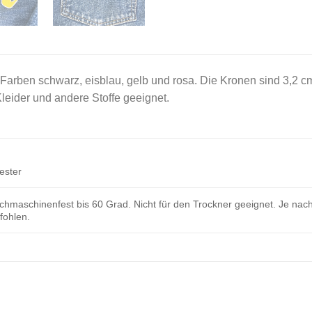
Farben schwarz, eisblau, gelb und rosa. Die Kronen sind 3,2 cm
leider und andere Stoffe geeignet.
ester
hmaschinenfest bis 60 Grad. Nicht für den Trockner geeignet. Je nach
ohlen.