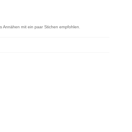
as Annähen mit ein paar Stichen empfohlen.