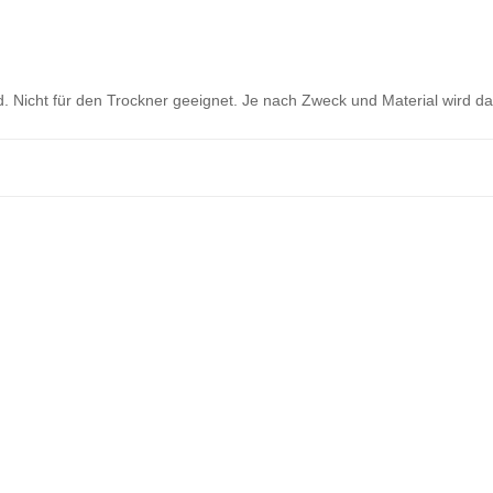
 Nicht für den Trockner geeignet. Je nach Zweck und Material wird d