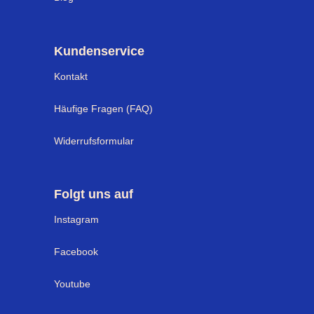
Kundenservice
Kontakt
Häufige Fragen (FAQ)
Widerrufsformular
Folgt uns auf
I
nstagram
Facebook
Youtube