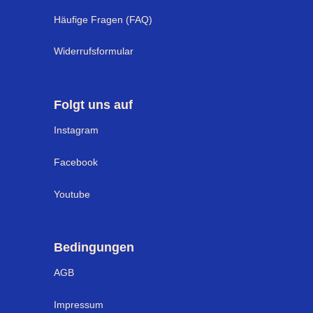
Häufige Fragen (FAQ)
Widerrufsformular
Folgt uns auf
Instagram
Facebook
Youtube
Bedingungen
AGB
Impressum