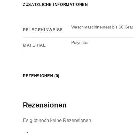
ZUSÄTZLICHE INFORMATIONEN
Waschmaschinenfest bis 60 Grad.
PFLEGEHINWEISE
Polyester
MATERIAL
REZENSIONEN (0)
Rezensionen
Es gibt noch keine Rezensionen