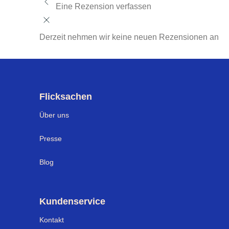
Eine Rezension verfassen
Derzeit nehmen wir keine neuen Rezensionen an
Flicksachen
Über uns
Presse
Blog
Kundenservice
Kontakt