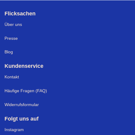
Flicksachen
Über uns
Presse
Blog
Kundenservice
Kontakt
Häufige Fragen (FAQ)
Widerrufsformular
Folgt uns auf
Instagram