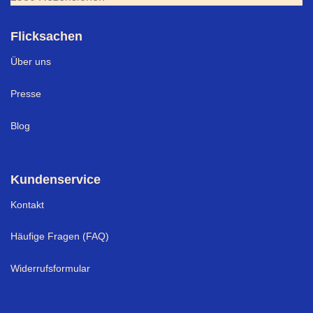
Flicksachen
Über uns
Presse
Blog
Kundenservice
Kontakt
Häufige Fragen (FAQ)
Widerrufsformular