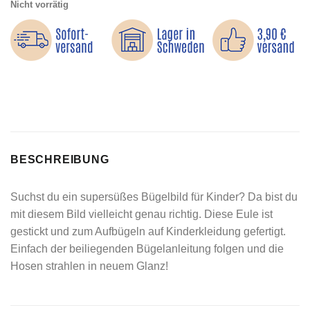
Nicht vorrätig
BESCHREIBUNG
Suchst du ein supersüßes Bügelbild für Kinder? Da bist du
mit diesem Bild vielleicht genau richtig. Diese Eule ist
gestickt und zum Aufbügeln auf Kinderkleidung gefertigt.
Einfach der beiliegenden Bügelanleitung folgen und die
Hosen strahlen in neuem Glanz!