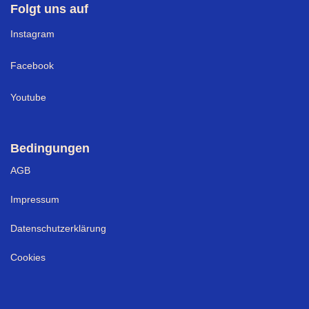
Folgt uns auf
I
nstagram
Facebook
Youtube
Bedingungen
AGB
Impressum
Datenschutzerklärung
Cookies