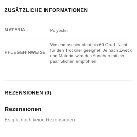
ZUSÄTZLICHE INFORMATIONEN
MATERIAL
Polyester
Waschmaschinenfest bis 60 Grad. Nicht
für den Trockner geeignet. Je nach Zweck
PFLEGEHINWEISE
und Material wird das Annähen mit ein
paar Stichen empfohlen.
REZENSIONEN (0)
Rezensionen
Es gibt noch keine Rezensionen