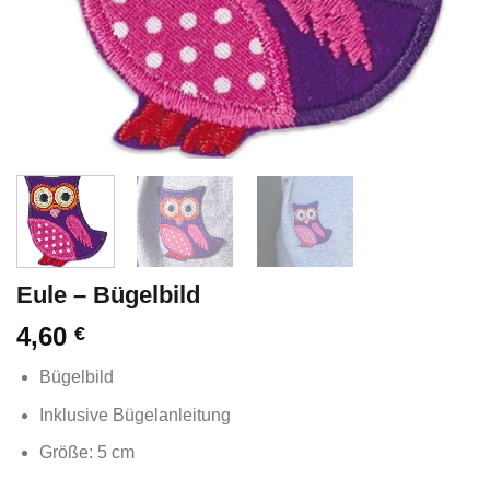
Eule – Bügelbild
4,60
€
Bügelbild
Inklusive Bügelanleitung
Größe: 5 cm