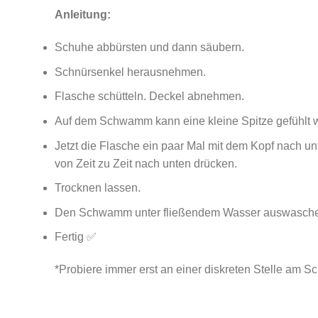
Anleitung:
Schuhe abbürsten und dann säubern.
Schnürsenkel herausnehmen.
Flasche schütteln. Deckel abnehmen.
Auf dem Schwamm kann eine kleine Spitze gefühlt we
Jetzt die Flasche ein paar Mal mit dem Kopf nach 
von Zeit zu Zeit nach unten drücken.
Trocknen lassen.
Den Schwamm unter fließendem Wasser auswaschen
Fertig ✅
*Probiere immer erst an einer diskreten Stelle am Sc