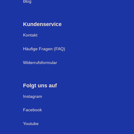
Blog
Kundenservice
Kontakt
Häufige Fragen (FAQ)
Widerrufsformular
Folgt uns auf
Instagram
Facebook
Youtube