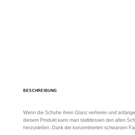
BESCHREIBUNG
Wenn die Schuhe ihren Glanz verlieren und anfangen,
diesem Produkt kann man stattdessen den alten Schu
herzustellen. Dank der konzentrierten schwarzen Far