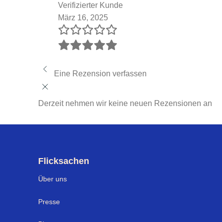
Verifizierter Kunde
März 16, 2025
Eine Rezension verfassen
Derzeit nehmen wir keine neuen Rezensionen an
Flicksachen
Über uns
Presse