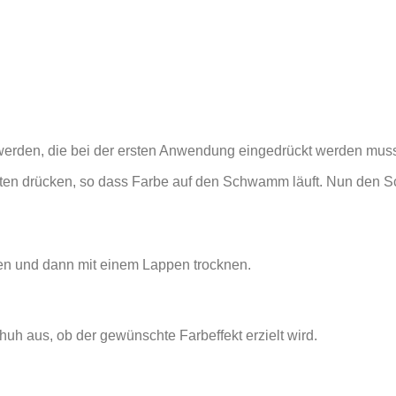
rden, die bei der ersten Anwendung eingedrückt werden muss. 
unten drücken, so dass Farbe auf den Schwamm läuft. Nun den
 und dann mit einem Lappen trocknen.
huh aus, ob der gewünschte Farbeffekt erzielt wird.