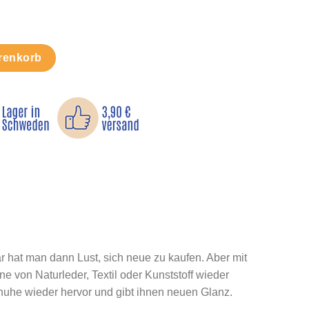
e
renkorb
r hat man dann Lust, sich neue zu kaufen. Aber mit
 von Naturleder, Textil oder Kunststoff wieder
chuhe wieder hervor und gibt ihnen neuen Glanz.