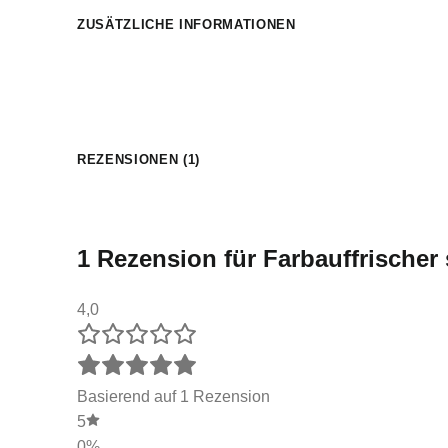
ZUSÄTZLICHE INFORMATIONEN
REZENSIONEN (1)
1 Rezension für
Farbauffrischer
4,0
Basierend auf 1 Rezension
5
0%