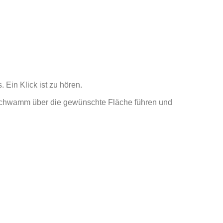
Ein Klick ist zu hören.
 Schwamm über die gewünschte Fläche führen und