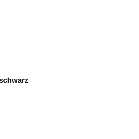
 schwarz