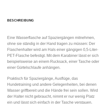
BESCHREIBUNG
Eine Wasserflasche auf Spaziergängen mitnehmen,
ohne sie ständig in der Hand tragen zu müssen: Der
Flaschenhalter wird am Hals einer gängigen 0,5-Liter-
PET-Flasche befestigt. Mit dem Karabiner lässt er sich
beispielsweise an einem Rucksack, einer Tasche oder
einer Gürtelschlaufe anhängen.
Praktisch für Spaziergänge, Ausflüge, das
Hundetraining und andere Gelegenheiten, bei denen
Wasser griffbereit und die Hände frei sein sollen. Wird
der Halter nicht gebraucht, nimmt er nur wenig Platz
ein und lässt sich einfach in der Tasche verstauen.