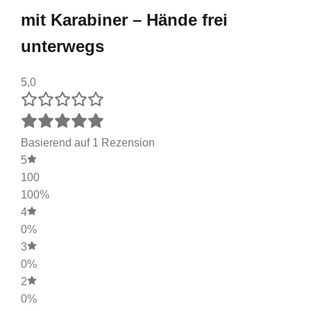
mit Karabiner – Hände frei
unterwegs
5,0
Basierend auf 1 Rezension
5
100
100%
4
0%
3
0%
2
0%