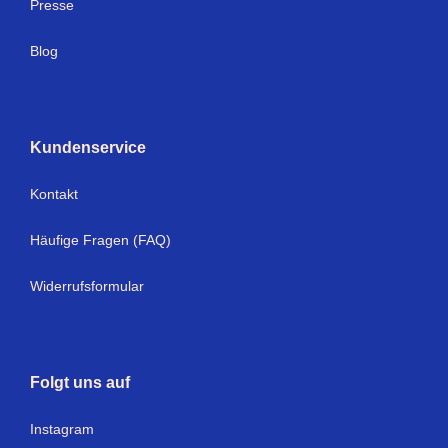
Presse
Blog
Kundenservice
Kontakt
Häufige Fragen (FAQ)
Widerrufsformular
Folgt uns auf
I
nstagram