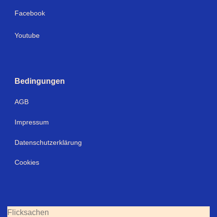
Facebook
Youtube
Bedingungen
AGB
Impressum
Datenschutzerklärung
Cookies
Flicksachen