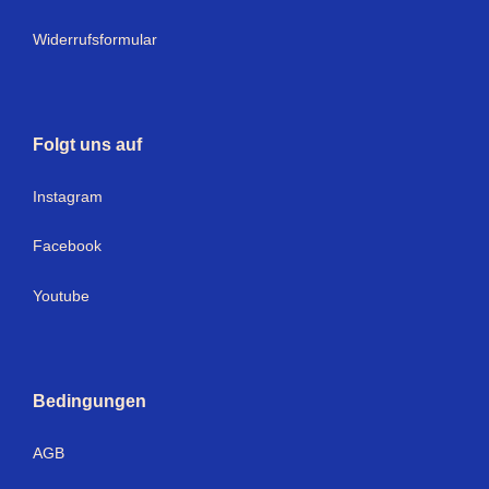
Widerrufsformular
Folgt uns auf
Instagram
Facebook
Youtube
Bedingungen
AGB