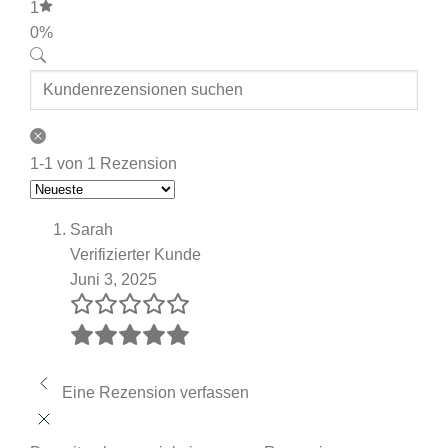
1
0%
1-1 von 1 Rezension
Sarah
Verifizierter Kunde
Juni 3, 2025
Eine Rezension verfassen