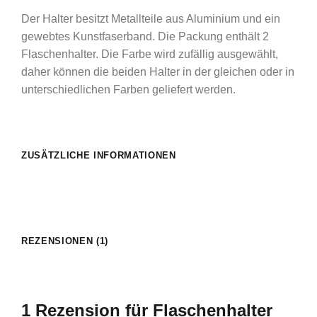
Der Halter besitzt Metallteile aus Aluminium und ein
gewebtes Kunstfaserband. Die Packung enthält 2
Flaschenhalter. Die Farbe wird zufällig ausgewählt,
daher können die beiden Halter in der gleichen oder in
unterschiedlichen Farben geliefert werden.
ZUSÄTZLICHE INFORMATIONEN
REZENSIONEN (1)
1 Rezension für
Flaschenhalter