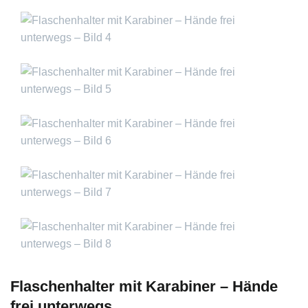
Flaschenhalter mit Karabiner – Hände
frei unterwegs