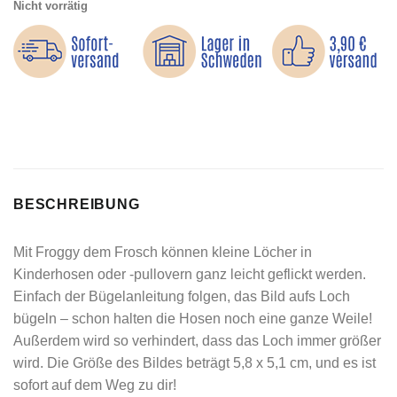
Nicht vorrätig
BESCHREIBUNG
Mit Froggy dem Frosch können kleine Löcher in
Kinderhosen oder -pullovern ganz leicht geflickt werden.
Einfach der Bügelanleitung folgen, das Bild aufs Loch
bügeln – schon halten die Hosen noch eine ganze Weile!
Außerdem wird so verhindert, dass das Loch immer größer
wird. Die Größe des Bildes beträgt 5,8 x 5,1 cm, und es ist
sofort auf dem Weg zu dir!