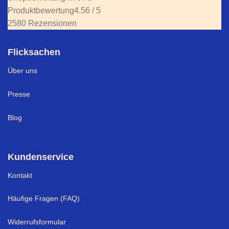
Produktbewertung
4.56 / 5
2580 Rezensionen
Flicksachen
Über uns
Presse
Blog
Kundenservice
Kontakt
Häufige Fragen (FAQ)
Widerrufsformular