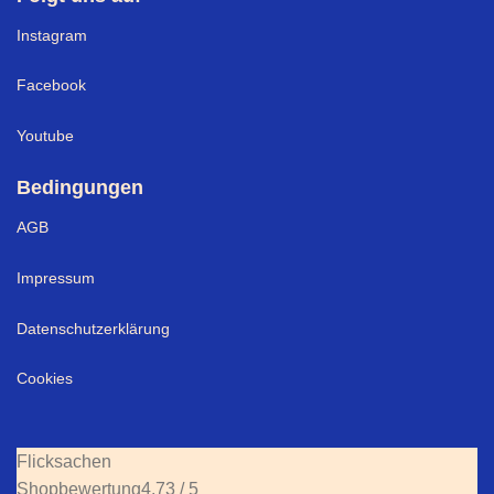
Instagram
Facebook
Youtube
Bedingungen
AGB
Impressum
Datenschutzerklärung
Cookies
Flicksachen
Shopbewertung
4.73 / 5