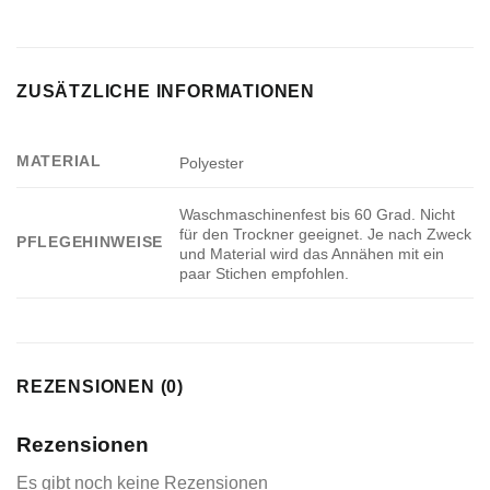
ZUSÄTZLICHE INFORMATIONEN
MATERIAL
Polyester
Waschmaschinenfest bis 60 Grad. Nicht
für den Trockner geeignet. Je nach Zweck
PFLEGEHINWEISE
und Material wird das Annähen mit ein
paar Stichen empfohlen.
REZENSIONEN (0)
Rezensionen
Es gibt noch keine Rezensionen