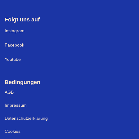
Folgt uns auf
I
nstagram
Facebook
Youtube
Bedingungen
AGB
Impressum
Datenschutzerklärung
Cookies