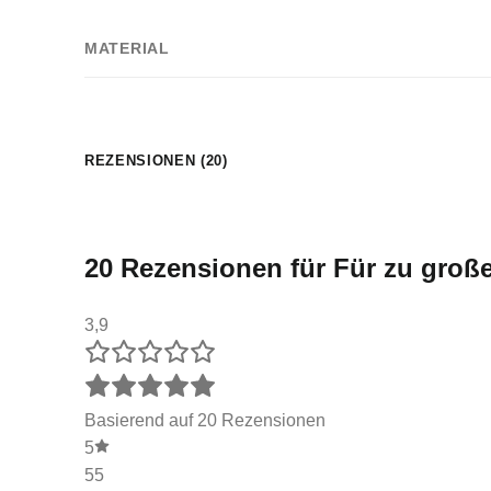
MATERIAL
REZENSIONEN (20)
20 Rezensionen für
Für zu groß
3,9
Basierend auf 20 Rezensionen
5
55