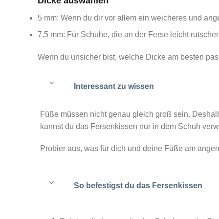
Dicke auswählen
5 mm: Wenn du dir vor allem ein weicheres und an
7,5 mm: Für Schuhe, die an der Ferse leicht rutsch
Wenn du unsicher bist, welche Dicke am besten pass
Interessant zu wissen
Füße müssen nicht genau gleich groß sein. Deshalb k
kannst du das Fersenkissen nur in dem Schuh verw
Probier aus, was für dich und deine Füße am angen
So befestigst du das Fersenkissen