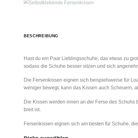
BESCHREIBUNG
Hast du ein Paar Lieblingsschuhe, das etwas zu groß
sodass die Schuhe besser sitzen und sich angeneh
Die Fersenkissen eignen sich beispielsweise für Lo
weniger bewegt, kann das Kissen auch Scheuern, a
Die Kissen werden innen an der Ferse des Schuhs be
breit ist.
Fersenkissen eignen sich am besten für Schuhe, die 