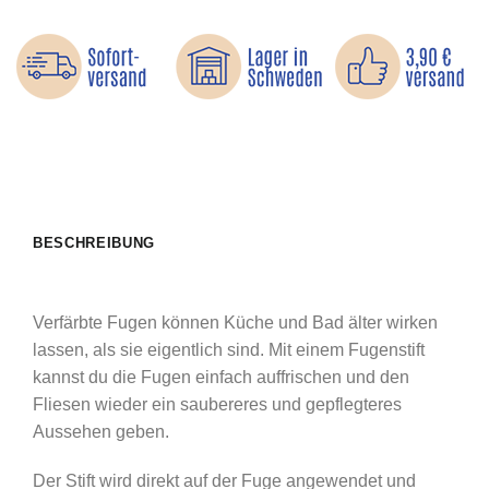
BESCHREIBUNG
Verfärbte Fugen können Küche und Bad älter wirken
lassen, als sie eigentlich sind. Mit einem Fugenstift
kannst du die Fugen einfach auffrischen und den
Fliesen wieder ein saubereres und gepflegteres
Aussehen geben.
Der Stift wird direkt auf der Fuge angewendet und