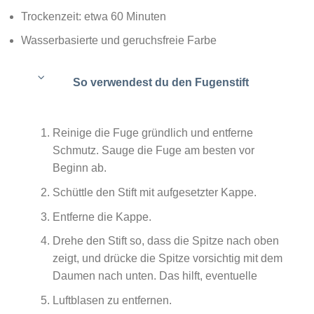
Trockenzeit: etwa 60 Minuten
Wasserbasierte und geruchsfreie Farbe
So verwendest du den Fugenstift
Reinige die Fuge gründlich und entferne
Schmutz. Sauge die Fuge am besten vor
Beginn ab.
Schüttle den Stift mit aufgesetzter Kappe.
Entferne die Kappe.
Drehe den Stift so, dass die Spitze nach oben
zeigt, und drücke die Spitze vorsichtig mit dem
Daumen nach unten. Das hilft, eventuelle
Luftblasen zu entfernen.