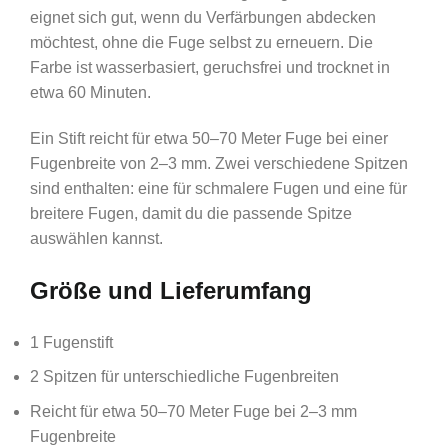
eignet sich gut, wenn du Verfärbungen abdecken
möchtest, ohne die Fuge selbst zu erneuern. Die
Farbe ist wasserbasiert, geruchsfrei und trocknet in
etwa 60 Minuten.
Ein Stift reicht für etwa 50–70 Meter Fuge bei einer
Fugenbreite von 2–3 mm. Zwei verschiedene Spitzen
sind enthalten: eine für schmalere Fugen und eine für
breitere Fugen, damit du die passende Spitze
auswählen kannst.
Größe und Lieferumfang
1 Fugenstift
2 Spitzen für unterschiedliche Fugenbreiten
Reicht für etwa 50–70 Meter Fuge bei 2–3 mm
Fugenbreite