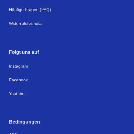
Häufige Fragen (FAQ)
Widerrufsformular
Folgt uns auf
I
nstagram
Facebook
Youtube
Bedingungen