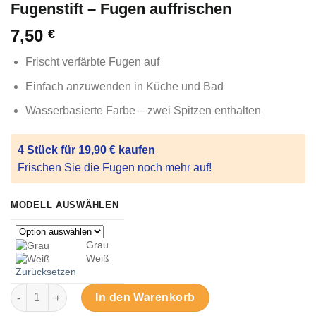
Fugenstift – Fugen auffrischen
7,50
€
Frischt verfärbte Fugen auf
Einfach anzuwenden in Küche und Bad
Wasserbasierte Farbe – zwei Spitzen enthalten
4 Stück für 19,90 € kaufen
Frischen Sie die Fugen noch mehr auf!
MODELL AUSWÄHLEN
Grau
Weiß
Zurücksetzen
Fugenstift – Fugen auffrischen Menge
In den Warenkorb