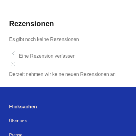
Rezensionen
Es gibt noch keine Rezensionen
Eine Rezension verfassen
Derzeit nehmen wir keine neuen Rezensionen an
Flicksachen
Über uns
Presse