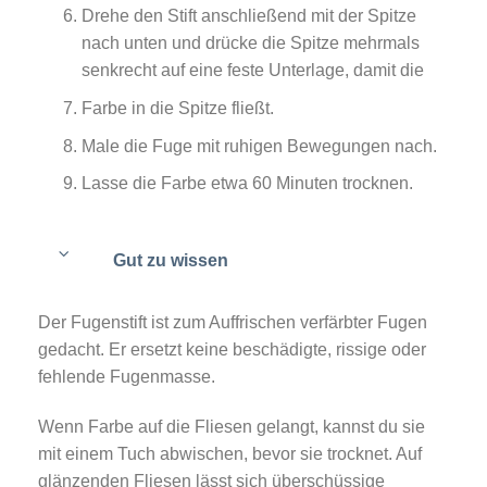
Drehe den Stift anschließend mit der Spitze
nach unten und drücke die Spitze mehrmals
senkrecht auf eine feste Unterlage, damit die
Farbe in die Spitze fließt.
Male die Fuge mit ruhigen Bewegungen nach.
Lasse die Farbe etwa 60 Minuten trocknen.
Gut zu wissen
Der Fugenstift ist zum Auffrischen verfärbter Fugen
gedacht. Er ersetzt keine beschädigte, rissige oder
fehlende Fugenmasse.
Wenn Farbe auf die Fliesen gelangt, kannst du sie
mit einem Tuch abwischen, bevor sie trocknet. Auf
glänzenden Fliesen lässt sich überschüssige