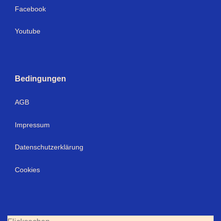
Facebook
Youtube
Bedingungen
AGB
Impressum
Datenschutzerklärung
Cookies