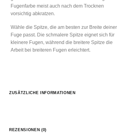
Fugenfarbe meist auch nach dem Trocknen
vorsichtig abkratzen.
Wähle die Spitze, die am besten zur Breite deiner
Fuge passt. Die schmalere Spitze eignet sich für
kleinere Fugen, während die breitere Spitze die
Arbeit bei breiteren Fugen erleichtert.
ZUSÄTZLICHE INFORMATIONEN
REZENSIONEN (0)