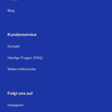
Blog
Kundenservice
Kontakt
Häufige Fragen (FAQ)
Widerrufsformular
Folgt uns auf
Instagram