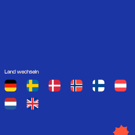
Land wechseln