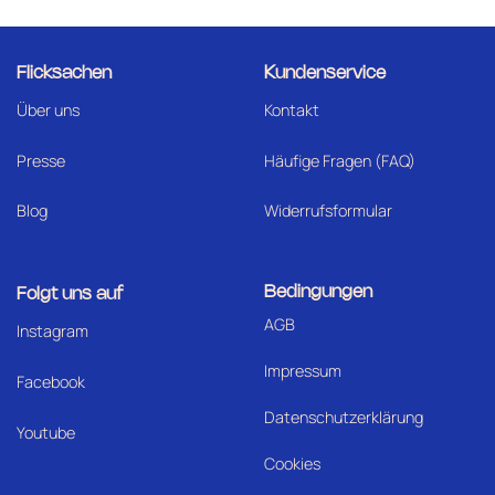
Flicksachen
Kundenservice
Über uns
Kontakt
Presse
Häufige Fragen (FAQ)
Blog
Widerrufsformular
Bedingungen
Folgt uns auf
AGB
I
nstagram
Impressum
Facebook
Datenschutzerklärung
Youtube
Cookies