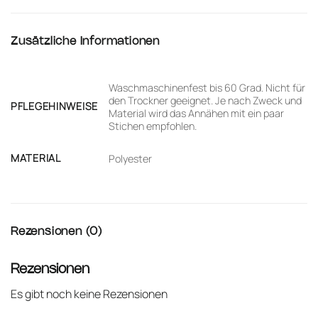
Zusätzliche Informationen
Waschmaschinenfest bis 60 Grad. Nicht für
den Trockner geeignet. Je nach Zweck und
PFLEGEHINWEISE
Material wird das Annähen mit ein paar
Stichen empfohlen.
MATERIAL
Polyester
Rezensionen (0)
Rezensionen
Es gibt noch keine Rezensionen