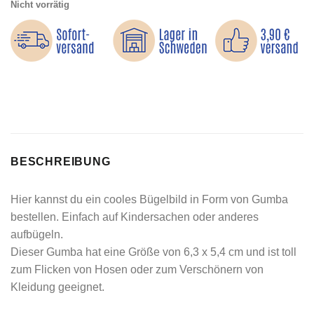
Nicht vorrätig
BESCHREIBUNG
Hier kannst du ein cooles Bügelbild in Form von Gumba
bestellen. Einfach auf Kindersachen oder anderes
aufbügeln.
Dieser Gumba hat eine Größe von 6,3 x 5,4 cm und ist toll
zum Flicken von Hosen oder zum Verschönern von
Kleidung geeignet.