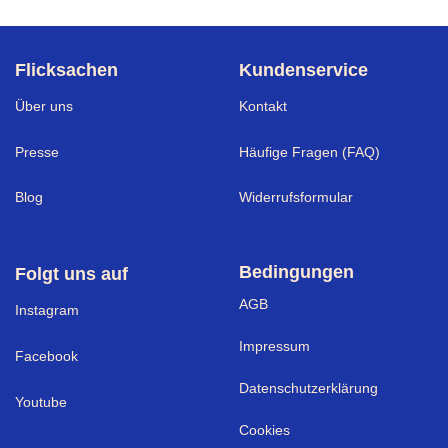
Flicksachen
Kundenservice
Über uns
Kontakt
Presse
Häufige Fragen (FAQ)
Blog
Widerrufsformular
Bedingungen
Folgt uns auf
AGB
I
nstagram
Impressum
Facebook
Datenschutzerklärung
Youtube
Cookies