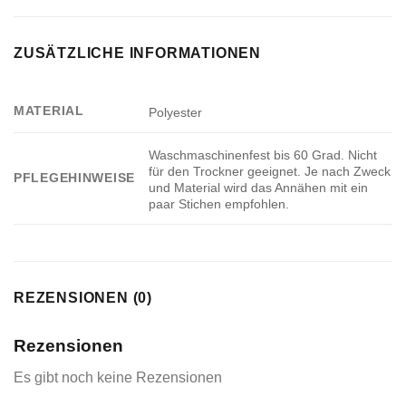
ZUSÄTZLICHE INFORMATIONEN
MATERIAL
Polyester
Waschmaschinenfest bis 60 Grad. Nicht
für den Trockner geeignet. Je nach Zweck
PFLEGEHINWEISE
und Material wird das Annähen mit ein
paar Stichen empfohlen.
REZENSIONEN (0)
Rezensionen
Es gibt noch keine Rezensionen