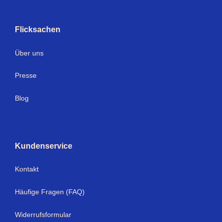
Flicksachen
Über uns
Presse
Blog
Kundenservice
Kontakt
Häufige Fragen (FAQ)
Widerrufsformular