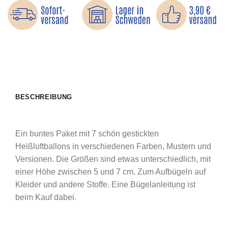
BESCHREIBUNG
Ein buntes Paket mit 7 schön gestickten
Heißluftballons in verschiedenen Farben, Mustern und
Versionen. Die Größen sind etwas unterschiedlich, mit
einer Höhe zwischen 5 und 7 cm. Zum Aufbügeln auf
Kleider und andere Stoffe. Eine Bügelanleitung ist
beim Kauf dabei.