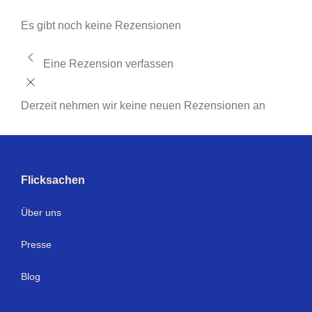
Es gibt noch keine Rezensionen
Eine Rezension verfassen
Derzeit nehmen wir keine neuen Rezensionen an
Flicksachen
Über uns
Presse
Blog