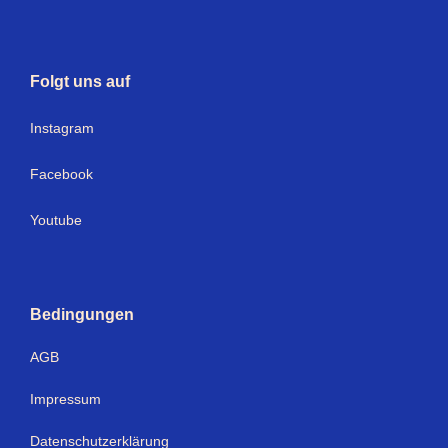
Folgt uns auf
I
nstagram
Facebook
Youtube
Bedingungen
AGB
Impressum
Datenschutzerklärung