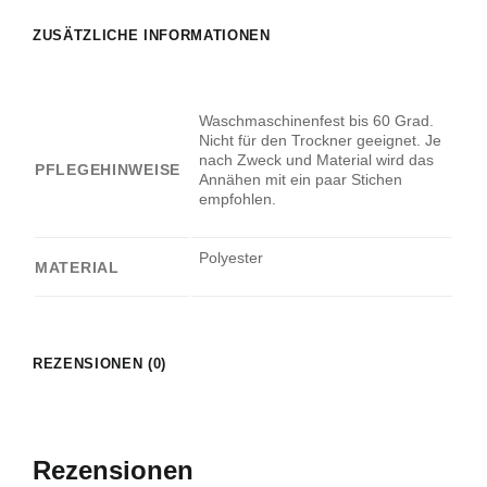
ZUSÄTZLICHE INFORMATIONEN
Waschmaschinenfest bis 60 Grad.
Nicht für den Trockner geeignet. Je
nach Zweck und Material wird das
PFLEGEHINWEISE
Annähen mit ein paar Stichen
empfohlen.
Polyester
MATERIAL
REZENSIONEN (0)
Rezensionen