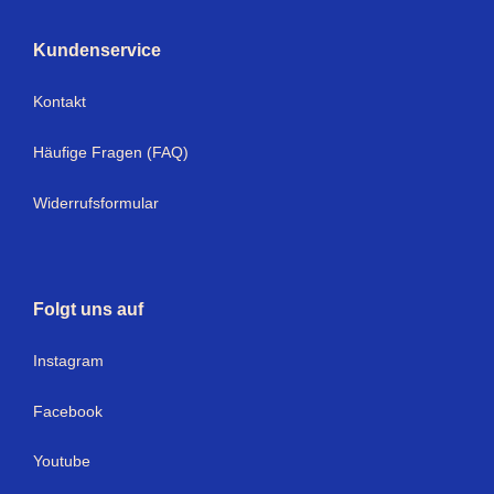
Kundenservice
Kontakt
Häufige Fragen (FAQ)
Widerrufsformular
Folgt uns auf
Instagram
Facebook
Youtube