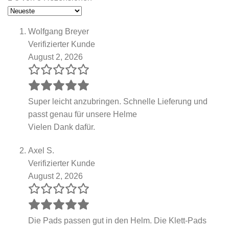
Wolfgang Breyer
Verifizierter Kunde
August 2, 2026
Super leicht anzubringen. Schnelle Lieferung und
passt genau für unsere Helme
Vielen Dank dafür.
Axel S.
Verifizierter Kunde
August 2, 2026
Die Pads passen gut in den Helm. Die Klett-Pads