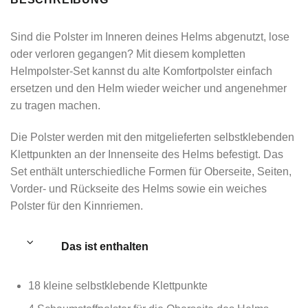
Sind die Polster im Inneren deines Helms abgenutzt, lose
oder verloren gegangen? Mit diesem kompletten
Helmpolster-Set kannst du alte Komfortpolster einfach
ersetzen und den Helm wieder weicher und angenehmer
zu tragen machen.
Die Polster werden mit den mitgelieferten selbstklebenden
Klettpunkten an der Innenseite des Helms befestigt. Das
Set enthält unterschiedliche Formen für Oberseite, Seiten,
Vorder- und Rückseite des Helms sowie ein weiches
Polster für den Kinnriemen.
Das ist enthalten
18 kleine selbstklebende Klettpunkte