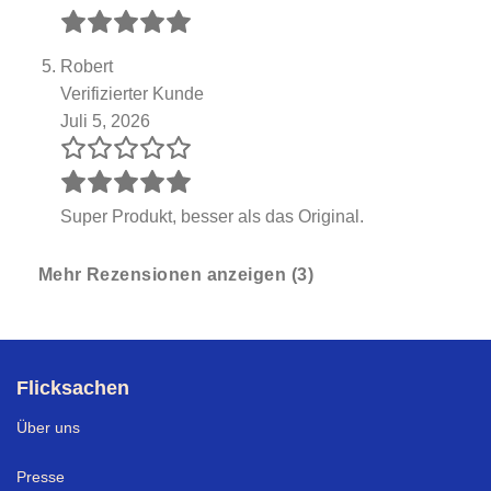
Robert
Verifizierter Kunde
Juli 5, 2026
Super Produkt, besser als das Original.
Mehr Rezensionen anzeigen (3)
Flicksachen
Über uns
Presse