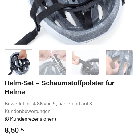
Helm-Set – Schaumstoffpolster für
Helme
Bewertet mit
4.88
von 5, basierend auf
8
Kundenbewertungen
(
8
Kundenrezensionen)
8,50
€