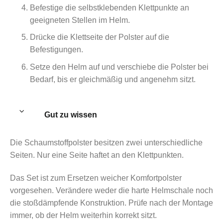
Befestige die selbstklebenden Klettpunkte an
geeigneten Stellen im Helm.
Drücke die Klettseite der Polster auf die
Befestigungen.
Setze den Helm auf und verschiebe die Polster bei
Bedarf, bis er gleichmäßig und angenehm sitzt.
Gut zu wissen
Die Schaumstoffpolster besitzen zwei unterschiedliche
Seiten. Nur eine Seite haftet an den Klettpunkten.
Das Set ist zum Ersetzen weicher Komfortpolster
vorgesehen. Verändere weder die harte Helmschale noch
die stoßdämpfende Konstruktion. Prüfe nach der Montage
immer, ob der Helm weiterhin korrekt sitzt.