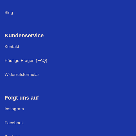
Blog
Kundenservice
Kontakt
Häufige Fragen (FAQ)
Widerrufsformular
Folgt uns auf
I
nstagram
Facebook