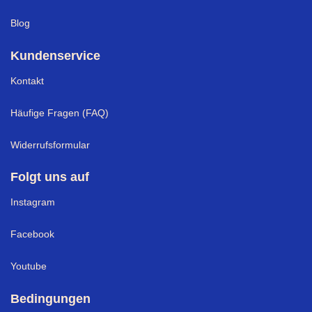
Blog
Kundenservice
Kontakt
Häufige Fragen (FAQ)
Widerrufsformular
Folgt uns auf
Instagram
Facebook
Youtube
Bedingungen