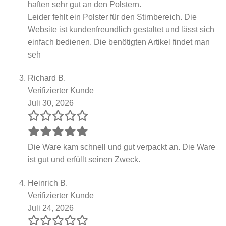
haften sehr gut an den Polstern.
Leider fehlt ein Polster für den Stirnbereich. Die
Website ist kundenfreundlich gestaltet und lässt sich
einfach bedienen. Die benötigten Artikel findet man
seh
Richard B.
Verifizierter Kunde
Juli 30, 2026
Die Ware kam schnell und gut verpackt an. Die Ware
ist gut und erfüllt seinen Zweck.
Heinrich B.
Verifizierter Kunde
Juli 24, 2026