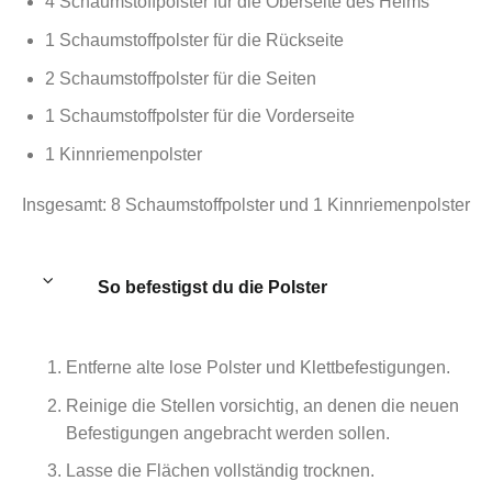
4 Schaumstoffpolster für die Oberseite des Helms
1 Schaumstoffpolster für die Rückseite
2 Schaumstoffpolster für die Seiten
1 Schaumstoffpolster für die Vorderseite
1 Kinnriemenpolster
Insgesamt: 8 Schaumstoffpolster und 1 Kinnriemenpolster
So befestigst du die Polster
Entferne alte lose Polster und Klettbefestigungen.
Reinige die Stellen vorsichtig, an denen die neuen
Befestigungen angebracht werden sollen.
Lasse die Flächen vollständig trocknen.