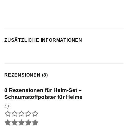
ZUSÄTZLICHE INFORMATIONEN
REZENSIONEN (8)
8 Rezensionen für
Helm-Set –
Schaumstoffpolster für Helme
4,9