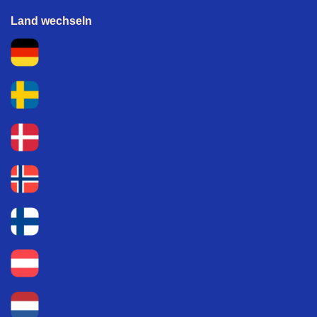
Land wechseln