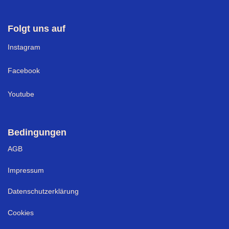
Folgt uns auf
I
nstagram
Facebook
Youtube
Bedingungen
AGB
Impressum
Datenschutzerklärung
Cookies