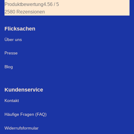
Produktbewertung
4.56 / 5
2580 Rezensionen
Flicksachen
Über uns
Presse
Blog
Kundenservice
Kontakt
Häufige Fragen (FAQ)
Widerrufsformular