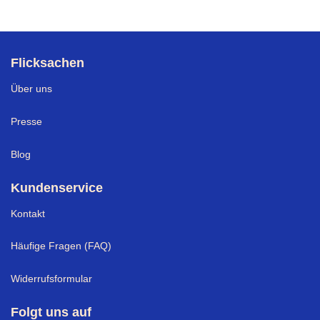
Flicksachen
Über uns
Presse
Blog
Kundenservice
Kontakt
Häufige Fragen (FAQ)
Widerrufsformular
Folgt uns auf