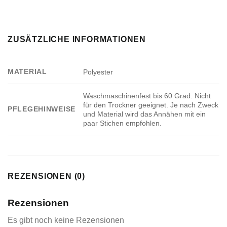
ZUSÄTZLICHE INFORMATIONEN
MATERIAL
Polyester
Waschmaschinenfest bis 60 Grad. Nicht
für den Trockner geeignet. Je nach Zweck
PFLEGEHINWEISE
und Material wird das Annähen mit ein
paar Stichen empfohlen.
REZENSIONEN (0)
Rezensionen
Es gibt noch keine Rezensionen