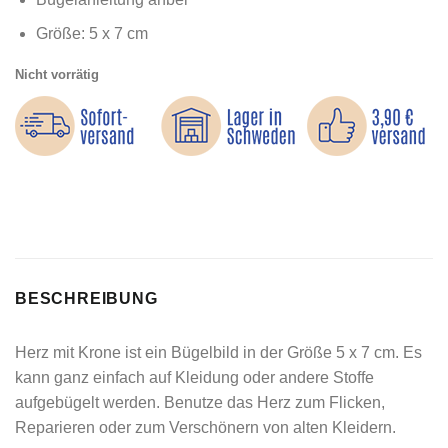
Größe: 5 x 7 cm
Nicht vorrätig
BESCHREIBUNG
Herz mit Krone ist ein Bügelbild in der Größe 5 x 7 cm. Es
kann ganz einfach auf Kleidung oder andere Stoffe
aufgebügelt werden. Benutze das Herz zum Flicken,
Reparieren oder zum Verschönern von alten Kleidern.