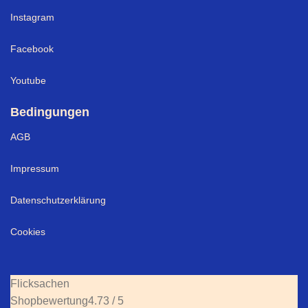
Instagram
Facebook
Youtube
Bedingungen
AGB
Impressum
Datenschutzerklärung
Cookies
Flicksachen
Shopbewertung
4.73 / 5