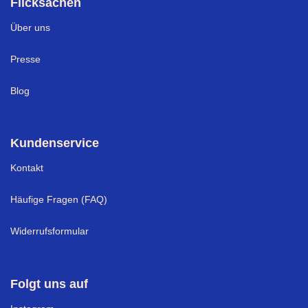
Flicksachen
Über uns
Presse
Blog
Kundenservice
Kontakt
Häufige Fragen (FAQ)
Widerrufsformular
Folgt uns auf