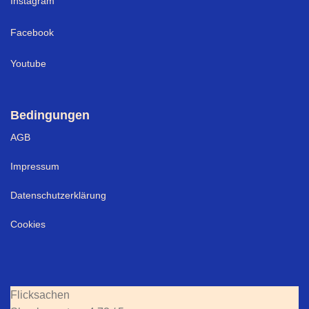
I
nstagram
Facebook
Youtube
Bedingungen
AGB
Impressum
Datenschutzerklärung
Cookies
Flicksachen