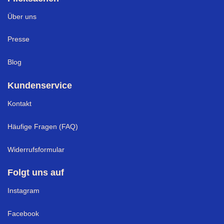
Über uns
Presse
Blog
Kundenservice
Kontakt
Häufige Fragen (FAQ)
Widerrufsformular
Folgt uns auf
Instagram
Facebook