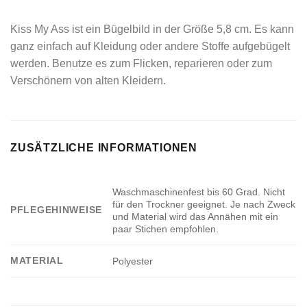
Kiss My Ass ist ein Bügelbild in der Größe 5,8 cm. Es kann
ganz einfach auf Kleidung oder andere Stoffe aufgebügelt
werden. Benutze es zum Flicken, reparieren oder zum
Verschönern von alten Kleidern.
ZUSÄTZLICHE INFORMATIONEN
Waschmaschinenfest bis 60 Grad. Nicht
für den Trockner geeignet. Je nach Zweck
PFLEGEHINWEISE
und Material wird das Annähen mit ein
paar Stichen empfohlen.
MATERIAL
Polyester