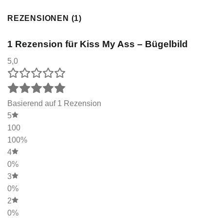
REZENSIONEN (1)
1 Rezension für
Kiss My Ass – Bügelbild
5,0
Basierend auf 1 Rezension
5
100
100%
4
0%
3
0%
2
0%