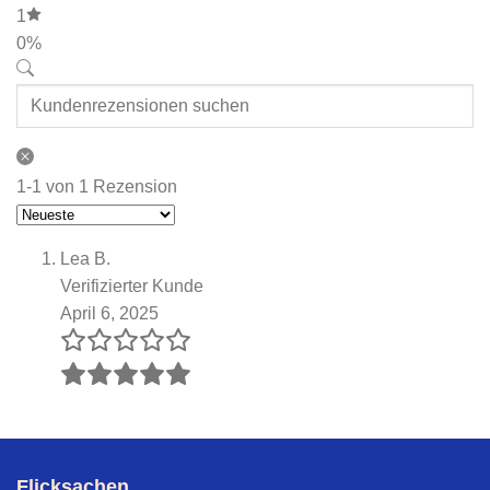
1
0%
1-1 von 1 Rezension
Lea B.
Verifizierter Kunde
April 6, 2025
Flicksachen