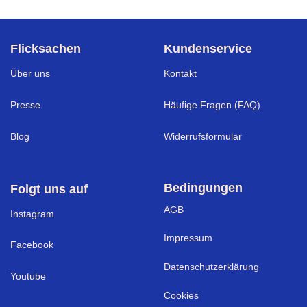
Flicksachen
Kundenservice
Über uns
Kontakt
Presse
Häufige Fragen (FAQ)
Blog
Widerrufsformular
Bedingungen
Folgt uns auf
AGB
I
nstagram
Impressum
Facebook
Datenschutzerklärung
Youtube
Cookies