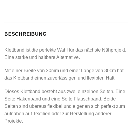
BESCHREIBUNG
Klettband ist die perfekte Wahl für das nächste Nähprojekt.
Eine starke und haltbare Alternative.
Mit einer Breite von 20mm und einer Länge von 30cm hat
das Klettband einen zuverlässigen und flexiblen Halt.
Dieses Klettband besteht aus zwei einzelnen Seiten. Eine
Seite Hakenband und eine Seite Flauschband. Beide
Seiten sind überaus flexibel und eigenen sich perfekt zum
aufnähen auf Textilien oder zur Herstellung anderer
Projekte.