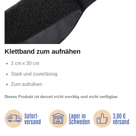
Klettband zum aufnähen
2 cm x 30 cm
Stark und zuverlässig
Zum aufnähen
Dieses Produkt ist derzeit nicht vorrätig und nicht verfügbar.