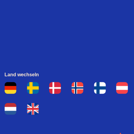
Land wechseln