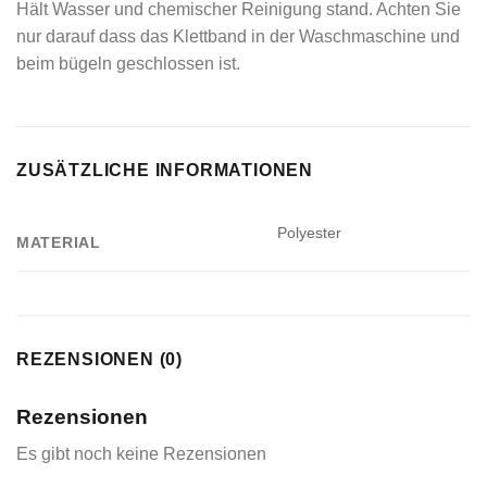
Hält Wasser und chemischer Reinigung stand. Achten Sie
nur darauf dass das Klettband in der Waschmaschine und
beim bügeln geschlossen ist.
ZUSÄTZLICHE INFORMATIONEN
Polyester
MATERIAL
REZENSIONEN (0)
Rezensionen
Es gibt noch keine Rezensionen