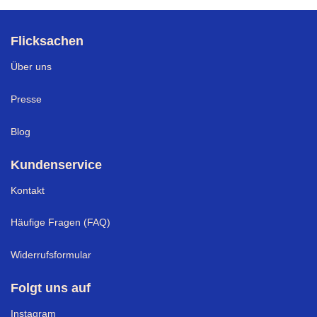
Flicksachen
Über uns
Presse
Blog
Kundenservice
Kontakt
Häufige Fragen (FAQ)
Widerrufsformular
Folgt uns auf
Instagram