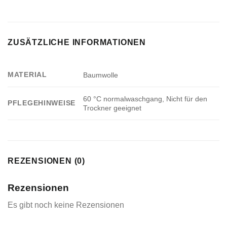
ZUSÄTZLICHE INFORMATIONEN
MATERIAL
Baumwolle
60 °C normalwaschgang, Nicht für den
PFLEGEHINWEISE
Trockner geeignet
REZENSIONEN (0)
Rezensionen
Es gibt noch keine Rezensionen