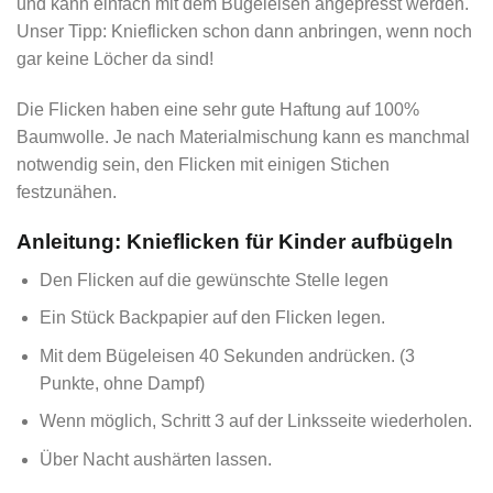
und kann einfach mit dem Bügeleisen angepresst werden.
Unser Tipp: Knieflicken schon dann anbringen, wenn noch
gar keine Löcher da sind!
Die Flicken haben eine sehr gute Haftung auf 100%
Baumwolle. Je nach Materialmischung kann es manchmal
notwendig sein, den Flicken mit einigen Stichen
festzunähen.
Anleitung: Knieflicken für Kinder aufbügeln
Den Flicken auf die gewünschte Stelle legen
Ein Stück Backpapier auf den Flicken legen.
Mit dem Bügeleisen 40 Sekunden andrücken. (3
Punkte, ohne Dampf)
Wenn möglich, Schritt 3 auf der Linksseite wiederholen.
Über Nacht aushärten lassen.