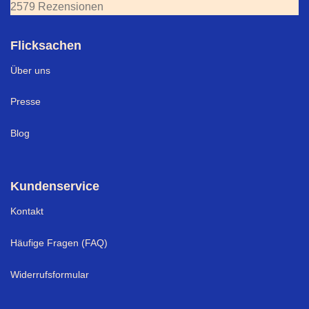
2579 Rezensionen
Flicksachen
Über uns
Presse
Blog
Kundenservice
Kontakt
Häufige Fragen (FAQ)
Widerrufsformular