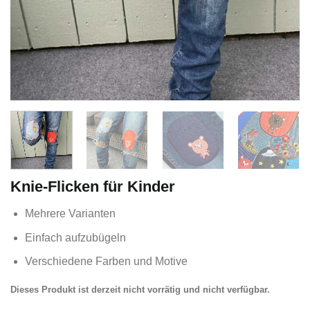
Knie-Flicken für Kinder
Mehrere Varianten
Einfach aufzubügeln
Verschiedene Farben und Motive
Dieses Produkt ist derzeit nicht vorrätig und nicht verfügbar.