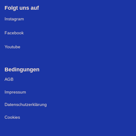
Folgt uns auf
I
nstagram
Facebook
Youtube
Bedingungen
AGB
Impressum
Datenschutzerklärung
Cookies