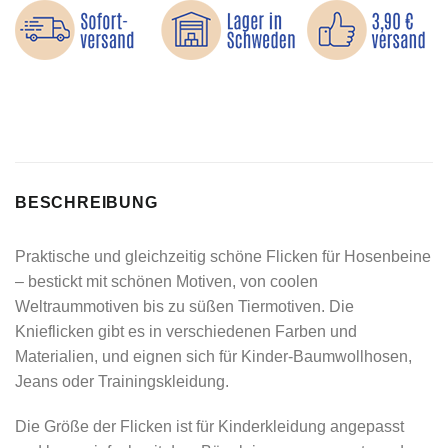
BESCHREIBUNG
Praktische und gleichzeitig schöne Flicken für Hosenbeine
– bestickt mit schönen Motiven, von coolen
Weltraummotiven bis zu süßen Tiermotiven. Die
Knieflicken gibt es in verschiedenen Farben und
Materialien, und eignen sich für Kinder-Baumwollhosen,
Jeans oder Trainingskleidung.
Die Größe der Flicken ist für Kinderkleidung angepasst