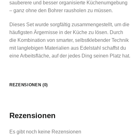
sauberere und besser organisierte Küchenumgebung
– ganz ohne den Bohrer rausholen zu müssen.
Dieses Set wurde sorgfältig zusammengestellt, um die
häufigsten Ärgernisse in der Küche zu lösen. Durch
die Kombination von smarter, selbstklebender Technik
mit langlebigen Materialien aus Edelstahl schaffst du
eine Arbeitsfläche, auf der jedes Ding seinen Platz hat.
REZENSIONEN (0)
Rezensionen
Es gibt noch keine Rezensionen