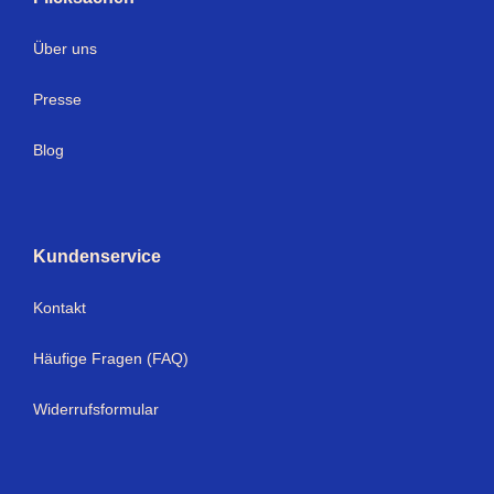
Über uns
Presse
Blog
Kundenservice
Kontakt
Häufige Fragen (FAQ)
Widerrufsformular