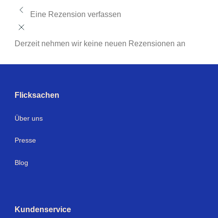
Eine Rezension verfassen
Derzeit nehmen wir keine neuen Rezensionen an
Flicksachen
Über uns
Presse
Blog
Kundenservice