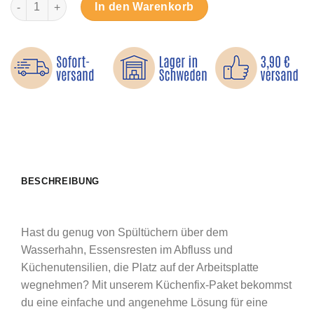
Küchenfix-Paket – Komplette Ordnung an Spüle & Küche Meng
In den Warenkorb
BESCHREIBUNG
Hast du genug von Spültüchern über dem
Wasserhahn, Essensresten im Abfluss und
Küchenutensilien, die Platz auf der Arbeitsplatte
wegnehmen? Mit unserem Küchenfix-Paket bekommst
du eine einfache und angenehme Lösung für eine