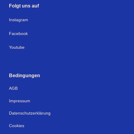
Folgt uns auf
I
nstagram
Facebook
Youtube
Bedingungen
AGB
Impressum
Datenschutzerklärung
Cookies