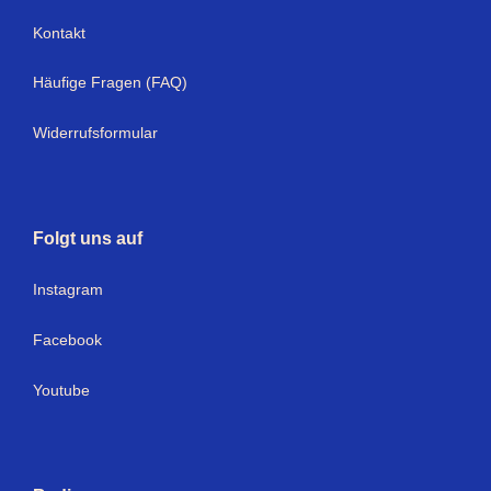
Kontakt
Häufige Fragen (FAQ)
Widerrufsformular
Folgt uns auf
Instagram
Facebook
Youtube