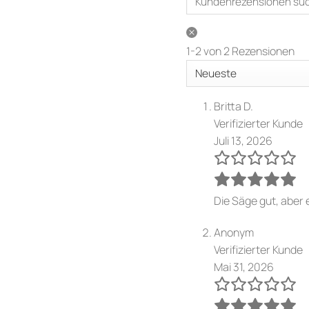
1-2 von 2 Rezensionen
Britta D.
Verifizierter Kunde
Juli 13, 2026
Die Säge gut, aber
Anonym
Verifizierter Kunde
Mai 31, 2026