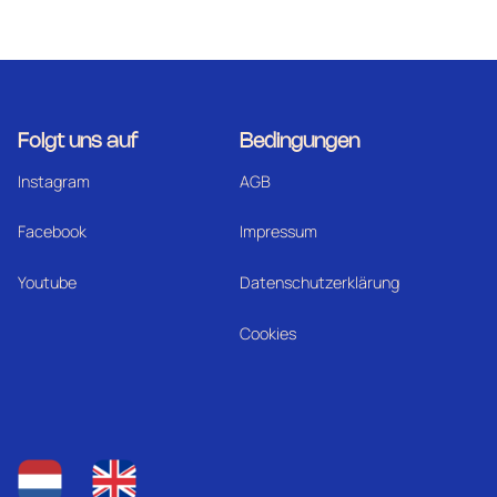
Folgt uns auf
Bedingungen
Instagram
AGB
Facebook
Impressum
Youtube
Datenschutzerklärung
Cookies