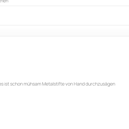
 es ist schon mühsam Metalstifte von Hand durchzusägen