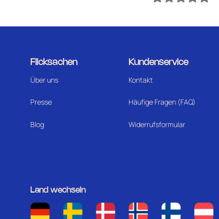
Flicksachen
Kundenservice
Über uns
Kontakt
Presse
Häufige Fragen (FAQ)
Blog
Widerrufsformular
Land wechseln