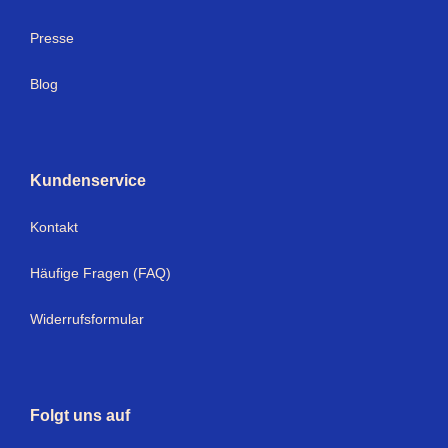
Presse
Blog
Kundenservice
Kontakt
Häufige Fragen (FAQ)
Widerrufsformular
Folgt uns auf