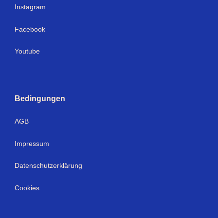
Instagram
Facebook
Youtube
Bedingungen
AGB
Impressum
Datenschutzerklärung
Cookies