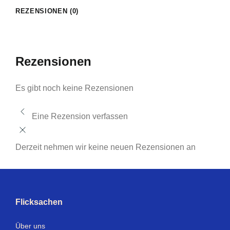
REZENSIONEN (0)
Rezensionen
Es gibt noch keine Rezensionen
Eine Rezension verfassen
Derzeit nehmen wir keine neuen Rezensionen an
Flicksachen
Über uns