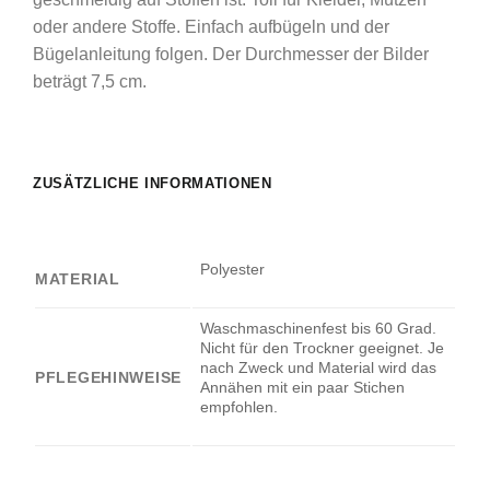
oder andere Stoffe. Einfach aufbügeln und der
Bügelanleitung folgen. Der Durchmesser der Bilder
beträgt 7,5 cm.
ZUSÄTZLICHE INFORMATIONEN
Polyester
MATERIAL
Waschmaschinenfest bis 60 Grad.
Nicht für den Trockner geeignet. Je
nach Zweck und Material wird das
PFLEGEHINWEISE
Annähen mit ein paar Stichen
empfohlen.