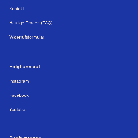
Kontakt
Häufige Fragen (FAQ)
Widerrufsformular
Folgt uns auf
I
nstagram
Facebook
Youtube