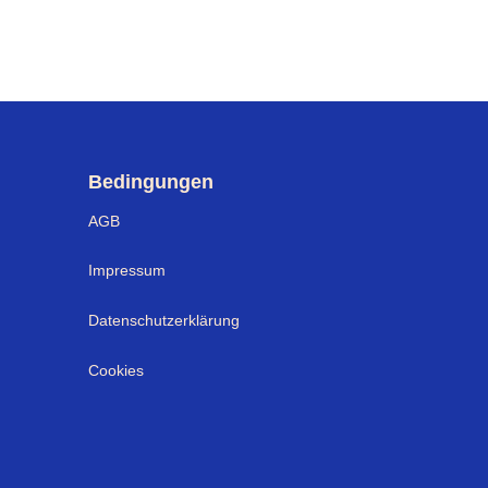
Bedingungen
AGB
Impressum
Datenschutzerklärung
Cookies