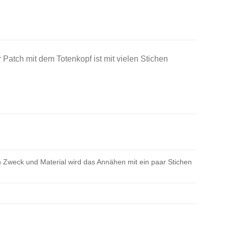
 Patch mit dem Totenkopf ist mit vielen Stichen
 Zweck und Material wird das Annähen mit ein paar Stichen