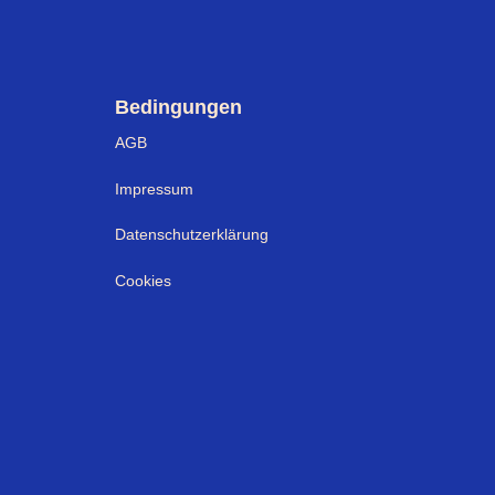
Bedingungen
AGB
Impressum
Datenschutzerklärung
Cookies