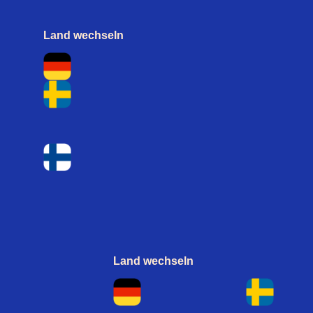
Land wechseln
Land wechseln