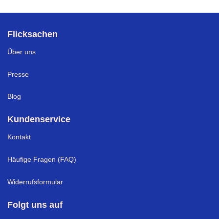
Flicksachen
Über uns
Presse
Blog
Kundenservice
Kontakt
Häufige Fragen (FAQ)
Widerrufsformular
Folgt uns auf