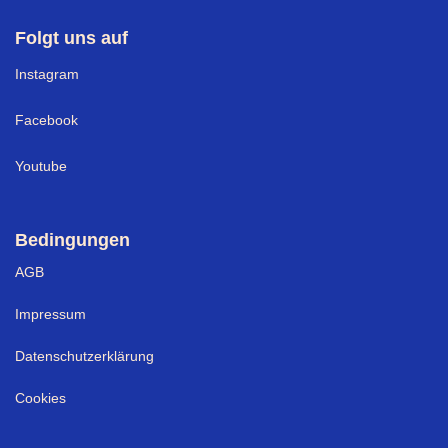
Folgt uns auf
I
nstagram
Facebook
Youtube
Bedingungen
AGB
Impressum
Datenschutzerklärung
Cookies