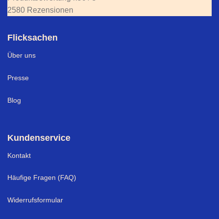
2580 Rezensionen
Flicksachen
Über uns
Presse
Blog
Kundenservice
Kontakt
Häufige Fragen (FAQ)
Widerrufsformular