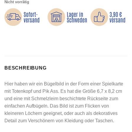
Nicht vorrätig
BESCHREIBUNG
Hier haben wir ein Bügelbild in der Form einer Spielkarte
mit Totenkopf und Pik Ass. Es hat die Größe 6,7 x 8,2 cm
und eine mit Schmelzleim beschichtete Rückseite zum
einfachen Aufbügeln. Das Bild ist zum Flicken von
kleineren Löchern geeignet, oder auch als dekoratives
Detail zum Verschönern von Kleidung oder Taschen.