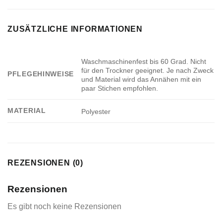
ZUSÄTZLICHE INFORMATIONEN
Waschmaschinenfest bis 60 Grad. Nicht
für den Trockner geeignet. Je nach Zweck
PFLEGEHINWEISE
und Material wird das Annähen mit ein
paar Stichen empfohlen.
MATERIAL
Polyester
REZENSIONEN (0)
Rezensionen
Es gibt noch keine Rezensionen