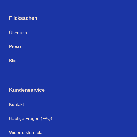
Flicksachen
Über uns
Presse
Blog
Kundenservice
Kontakt
Häufige Fragen (FAQ)
Widerrufsformular