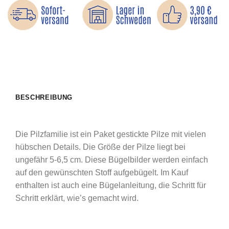
BESCHREIBUNG
Die Pilzfamilie ist ein Paket gestickte Pilze mit vielen
hübschen Details. Die Größe der Pilze liegt bei
ungefähr 5-6,5 cm. Diese Bügelbilder werden einfach
auf den gewünschten Stoff aufgebügelt. Im Kauf
enthalten ist auch eine Bügelanleitung, die Schritt für
Schritt erklärt, wie’s gemacht wird.