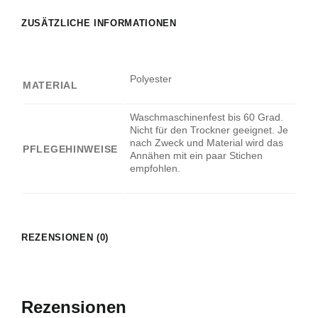
ZUSÄTZLICHE INFORMATIONEN
Polyester
MATERIAL
Waschmaschinenfest bis 60 Grad.
Nicht für den Trockner geeignet. Je
nach Zweck und Material wird das
PFLEGEHINWEISE
Annähen mit ein paar Stichen
empfohlen.
REZENSIONEN (0)
Rezensionen