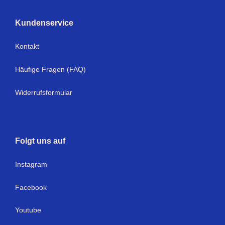
Kundenservice
Kontakt
Häufige Fragen (FAQ)
Widerrufsformular
Folgt uns auf
Instagram
Facebook
Youtube