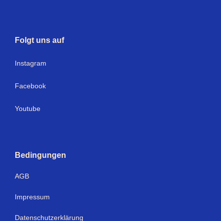
Folgt uns auf
I
nstagram
Facebook
Youtube
Bedingungen
AGB
Impressum
Datenschutzerklärung