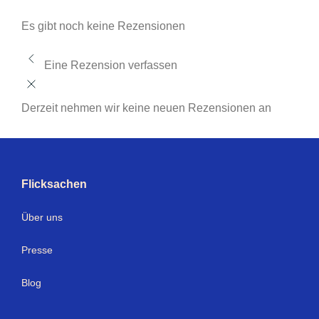
Es gibt noch keine Rezensionen
Eine Rezension verfassen
Derzeit nehmen wir keine neuen Rezensionen an
Flicksachen
Über uns
Presse
Blog