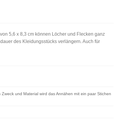
 von 5,6 x 8,3 cm können Löcher und Flecken ganz
sdauer des Kleidungsstücks verlängern. Auch für
 Zweck und Material wird das Annähen mit ein paar Stichen