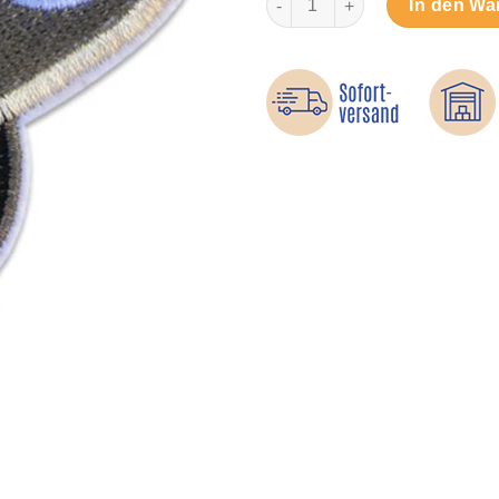
In den Wa