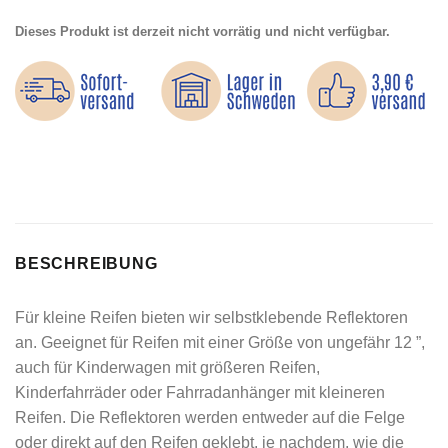
Dieses Produkt ist derzeit nicht vorrätig und nicht verfügbar.
BESCHREIBUNG
Für kleine Reifen bieten wir selbstklebende Reflektoren
an. Geeignet für Reifen mit einer Größe von ungefähr 12 ”,
auch für Kinderwagen mit größeren Reifen,
Kinderfahrräder oder Fahrradanhänger mit kleineren
Reifen. Die Reflektoren werden entweder auf die Felge
oder direkt auf den Reifen geklebt, je nachdem, wie die