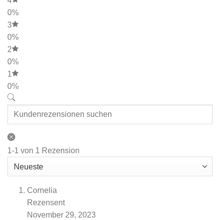
4
0%
3
0%
2
0%
1
0%
1-1 von 1 Rezension
Cornelia
Rezensent
November 29, 2023