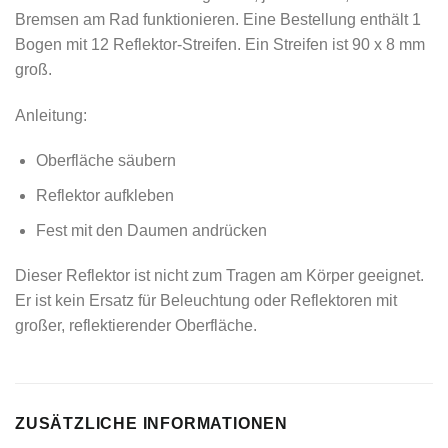
Bremsen am Rad funktionieren. Eine Bestellung enthält 1
Bogen mit 12 Reflektor-Streifen. Ein Streifen ist 90 x 8 mm
groß.
Anleitung:
Oberfläche säubern
Reflektor aufkleben
Fest mit den Daumen andrücken
Dieser Reflektor ist nicht zum Tragen am Körper geeignet.
Er ist kein Ersatz für Beleuchtung oder Reflektoren mit
großer, reflektierender Oberfläche.
ZUSÄTZLICHE INFORMATIONEN