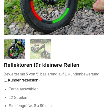
Reflektoren für kleinere Reifen
Bewertet mit
5
von 5, basierend auf
1
Kundenbewertung
(
1
Kundenrezension)
Farbe auswählen
12 Streifen
Streifengröße: 8 x 90 mm