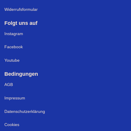
Widerrufsformular
Folgt uns auf
Instagram
Facebook
Youtube
Bedingungen
AGB
Impressum
Datenschutzerklärung
Cookies