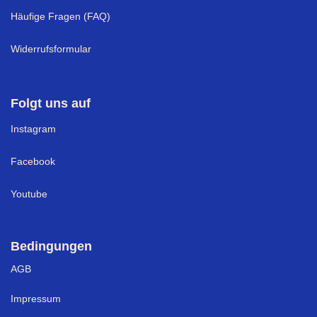
Häufige Fragen (FAQ)
Widerrufsformular
Folgt uns auf
I
nstagram
Facebook
Youtube
Bedingungen
AGB
Impressum