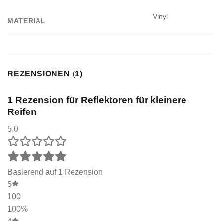
Vinyl
MATERIAL
REZENSIONEN (1)
1 Rezension für
Reflektoren für kleinere
Reifen
5,0
Basierend auf 1 Rezension
5
100
100%