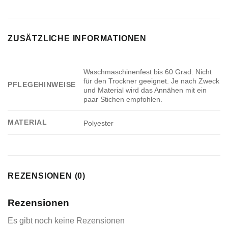
ZUSÄTZLICHE INFORMATIONEN
Waschmaschinenfest bis 60 Grad. Nicht
für den Trockner geeignet. Je nach Zweck
PFLEGEHINWEISE
und Material wird das Annähen mit ein
paar Stichen empfohlen.
MATERIAL
Polyester
REZENSIONEN (0)
Rezensionen
Es gibt noch keine Rezensionen