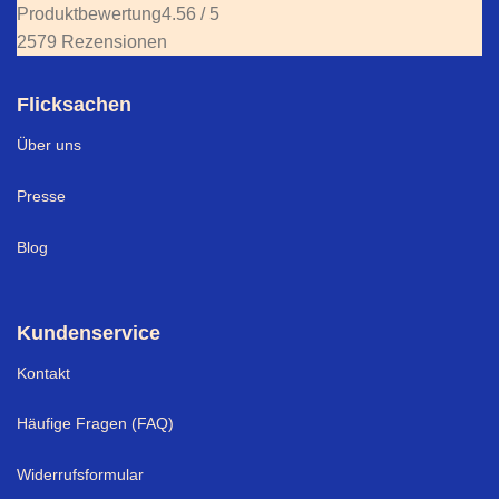
Produktbewertung
4.56 / 5
2579 Rezensionen
Flicksachen
Über uns
Presse
Blog
Kundenservice
Kontakt
Häufige Fragen (FAQ)
Widerrufsformular