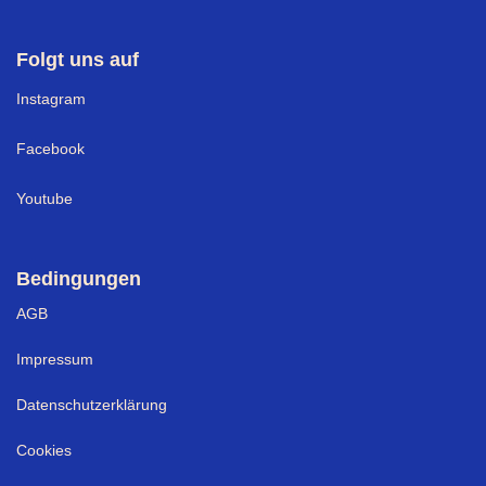
Folgt uns auf
I
nstagram
Facebook
Youtube
Bedingungen
AGB
Impressum
Datenschutzerklärung
Cookies