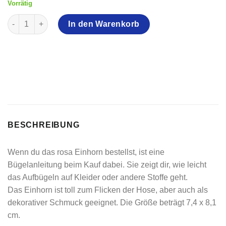
Vorrätig
Rosa Einhorn - Bügelbild Menge
In den Warenkorb
BESCHREIBUNG
Wenn du das rosa Einhorn bestellst, ist eine
Bügelanleitung beim Kauf dabei. Sie zeigt dir, wie leicht
das Aufbügeln auf Kleider oder andere Stoffe geht.
Das Einhorn ist toll zum Flicken der Hose, aber auch als
dekorativer Schmuck geeignet. Die Größe beträgt 7,4 x 8,1
cm.