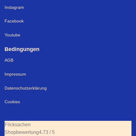
Instagram
Facebook
Youtube
Bedingungen
AGB
Impressum
Datenschutzerklärung
Cookies
Flicksachen
Shopbewertung
4.73 / 5