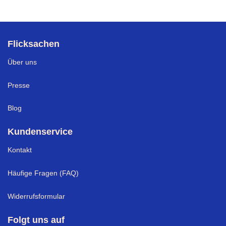
Flicksachen
Über uns
Presse
Blog
Kundenservice
Kontakt
Häufige Fragen (FAQ)
Widerrufsformular
Folgt uns auf