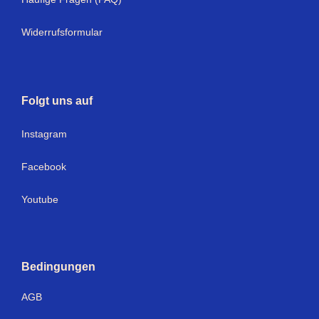
Widerrufsformular
Folgt uns auf
I
nstagram
Facebook
Youtube
Bedingungen
AGB