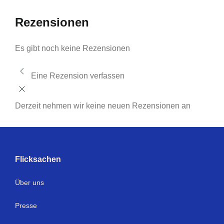
Rezensionen
Es gibt noch keine Rezensionen
Eine Rezension verfassen
Derzeit nehmen wir keine neuen Rezensionen an
Flicksachen
Über uns
Presse