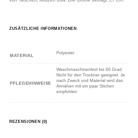
ZUSÄTZLICHE INFORMATIONEN
Polyester
MATERIAL
Waschmaschinenfest bis 60 Grad.
Nicht für den Trockner geeignet. Je
nach Zweck und Material wird das
PFLEGEHINWEISE
Annähen mit ein paar Stichen
empfohlen.
REZENSIONEN (0)