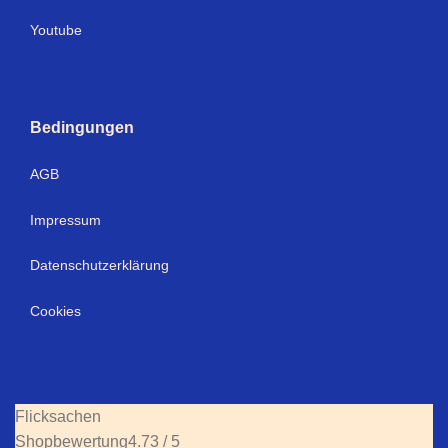
Youtube
Bedingungen
AGB
Impressum
Datenschutzerklärung
Cookies
Flicksachen
Shopbewertung
4.73 / 5