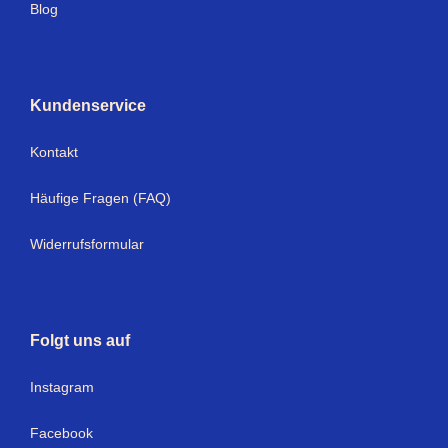
Blog
Kundenservice
Kontakt
Häufige Fragen (FAQ)
Widerrufsformular
Folgt uns auf
Instagram
Facebook