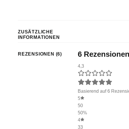
ZUSÄTZLICHE
INFORMATIONEN
6 Rezensionen
REZENSIONEN (6)
4,3
Basierend auf 6 Rezens
5
50
50%
4
33