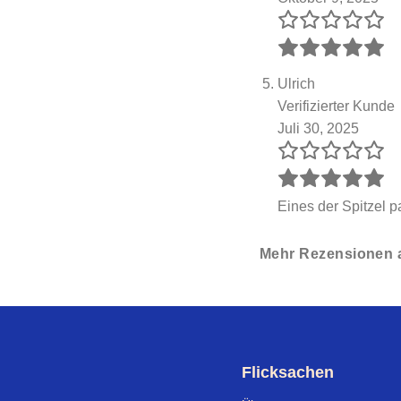
Ulrich
Verifizierter Kunde
Juli 30, 2025
Eines der Spitzel 
Mehr Rezensionen a
Flicksachen