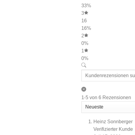
33%
3
16
16%
2
0%
1
0%
1-5 von 6 Rezensionen
Heinz Sonnberger
Verifizierter Kunde