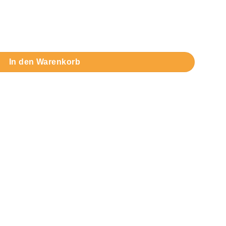
reparieren Menge
In den Warenkorb