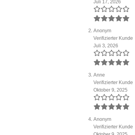
Juli 17, 2026
Anonym
Verifizierter Kunde
Juli 3, 2026
Anne
Verifizierter Kunde
Oktober 9, 2025
Anonym
Verifizierter Kunde
Oktober 9, 2025