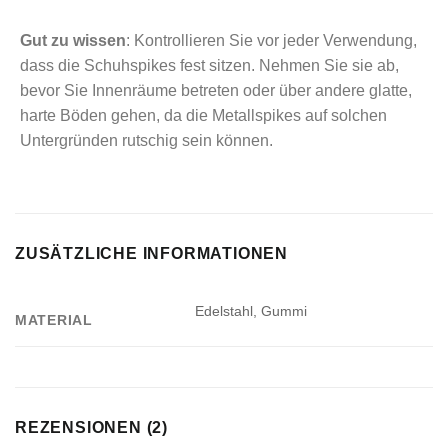
Gut zu wissen
: Kontrollieren Sie vor jeder Verwendung,
dass die Schuhspikes fest sitzen. Nehmen Sie sie ab,
bevor Sie Innenräume betreten oder über andere glatte,
harte Böden gehen, da die Metallspikes auf solchen
Untergründen rutschig sein können.
ZUSÄTZLICHE INFORMATIONEN
Edelstahl, Gummi
MATERIAL
REZENSIONEN (2)