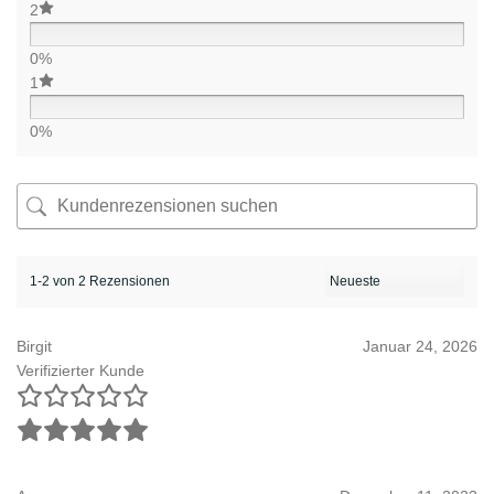
2
0%
1
0%
1-2 von 2 Rezensionen
Birgit
Januar 24, 2026
Verifizierter Kunde