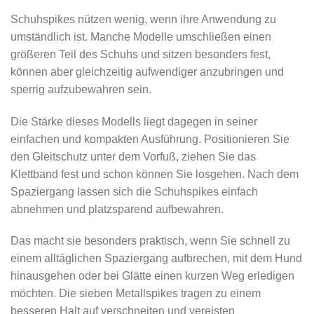
Schuhspikes nützen wenig, wenn ihre Anwendung zu
umständlich ist. Manche Modelle umschließen einen
größeren Teil des Schuhs und sitzen besonders fest,
können aber gleichzeitig aufwendiger anzubringen und
sperrig aufzubewahren sein.
Die Stärke dieses Modells liegt dagegen in seiner
einfachen und kompakten Ausführung. Positionieren Sie
den Gleitschutz unter dem Vorfuß, ziehen Sie das
Klettband fest und schon können Sie losgehen. Nach dem
Spaziergang lassen sich die Schuhspikes einfach
abnehmen und platzsparend aufbewahren.
Das macht sie besonders praktisch, wenn Sie schnell zu
einem alltäglichen Spaziergang aufbrechen, mit dem Hund
hinausgehen oder bei Glätte einen kurzen Weg erledigen
möchten. Die sieben Metallspikes tragen zu einem
besseren Halt auf verschneiten und vereisten