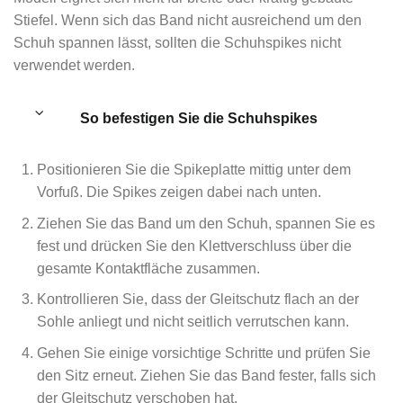
Stiefel. Wenn sich das Band nicht ausreichend um den
Schuh spannen lässt, sollten die Schuhspikes nicht
verwendet werden.
So befestigen Sie die Schuhspikes
Positionieren Sie die Spikeplatte mittig unter dem
Vorfuß. Die Spikes zeigen dabei nach unten.
Ziehen Sie das Band um den Schuh, spannen Sie es
fest und drücken Sie den Klettverschluss über die
gesamte Kontaktfläche zusammen.
Kontrollieren Sie, dass der Gleitschutz flach an der
Sohle anliegt und nicht seitlich verrutschen kann.
Gehen Sie einige vorsichtige Schritte und prüfen Sie
den Sitz erneut. Ziehen Sie das Band fester, falls sich
der Gleitschutz verschoben hat.