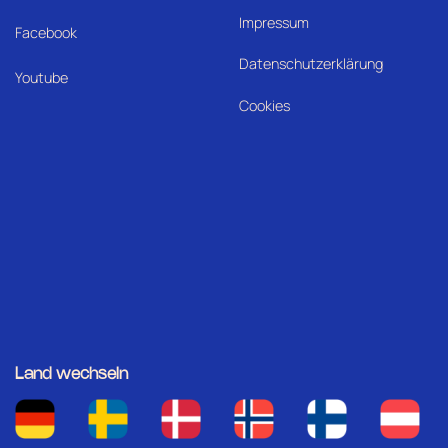
Impressum
Facebook
Datenschutzerklärung
Youtube
Cookies
Land wechseln