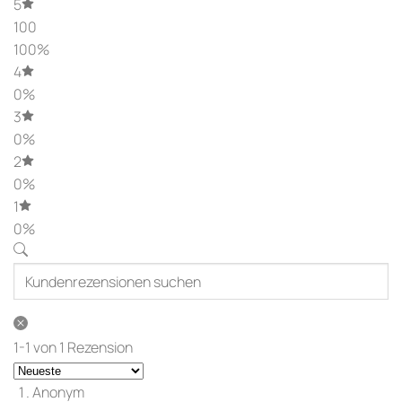
5
100
100%
4
0%
3
0%
2
0%
1
0%
1-1 von 1 Rezension
Anonym