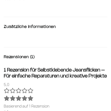
Zusätzliche Informationen
Rezensionen (1)
1 Rezension für
Selbstklebende Jeansflicken –
Für einfache Reparaturen und kreative Projekte
5,0
Basierend auf 1 Rezension