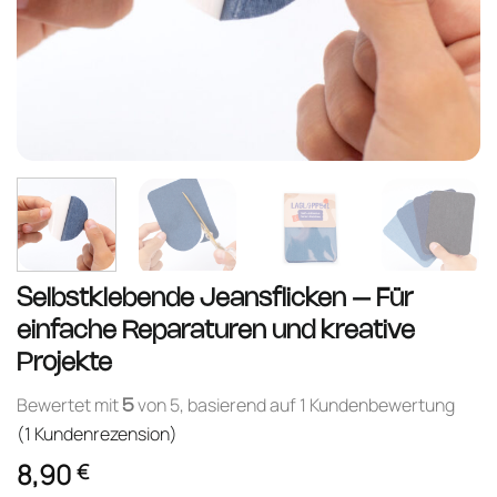
Selbstklebende Jeansflicken – Für
einfache Reparaturen und kreative
Projekte
Bewertet mit
von 5, basierend auf
1
Kundenbewertung
5
(
1
Kundenrezension)
8,90
€