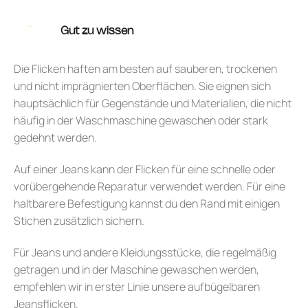
Gut zu wissen
Die Flicken haften am besten auf sauberen, trockenen
und nicht imprägnierten Oberflächen. Sie eignen sich
hauptsächlich für Gegenstände und Materialien, die nicht
häufig in der Waschmaschine gewaschen oder stark
gedehnt werden.
Auf einer Jeans kann der Flicken für eine schnelle oder
vorübergehende Reparatur verwendet werden. Für eine
haltbarere Befestigung kannst du den Rand mit einigen
Stichen zusätzlich sichern.
Für Jeans und andere Kleidungsstücke, die regelmäßig
getragen und in der Maschine gewaschen werden,
empfehlen wir in erster Linie unsere aufbügelbaren
Jeansflicken.