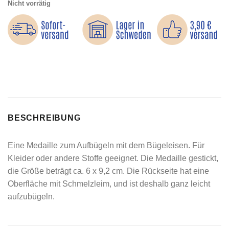
Nicht vorrätig
BESCHREIBUNG
Eine Medaille zum Aufbügeln mit dem Bügeleisen. Für
Kleider oder andere Stoffe geeignet. Die Medaille gestickt,
die Größe beträgt ca. 6 x 9,2 cm. Die Rückseite hat eine
Oberfläche mit Schmelzleim, und ist deshalb ganz leicht
aufzubügeln.