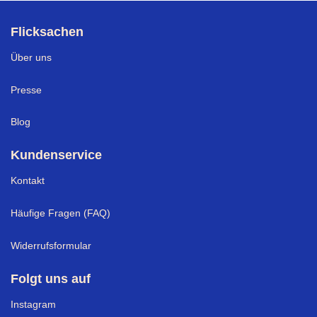
Flicksachen
Über uns
Presse
Blog
Kundenservice
Kontakt
Häufige Fragen (FAQ)
Widerrufsformular
Folgt uns auf
Instagram