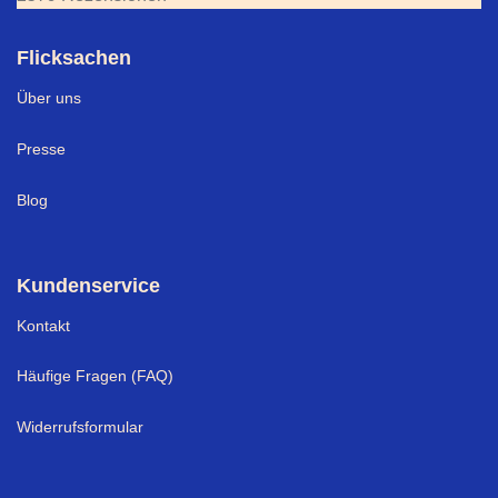
Flicksachen
Über uns
Presse
Blog
Kundenservice
Kontakt
Häufige Fragen (FAQ)
Widerrufsformular