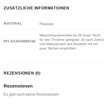
ZUSÄTZLICHE INFORMATIONEN
MATERIAL
Polyester
Waschmaschinenfest bis 60 Grad. Nicht
für den Trockner geeignet. Je nach Zweck
PFLEGEHINWEISE
und Material wird das Annähen mit ein
paar Stichen empfohlen.
REZENSIONEN (0)
Rezensionen
Es gibt noch keine Rezensionen