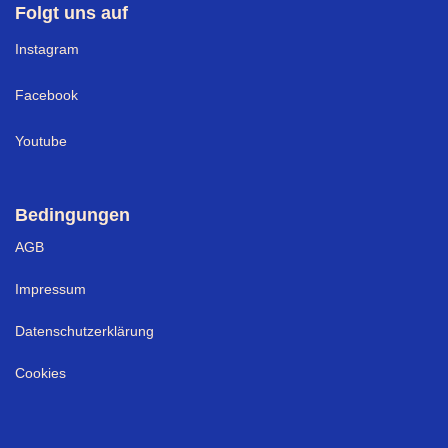
Folgt uns auf
I
nstagram
Facebook
Youtube
Bedingungen
AGB
Impressum
Datenschutzerklärung
Cookies