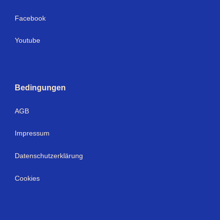
Facebook
Youtube
Bedingungen
AGB
Impressum
Datenschutzerklärung
Cookies