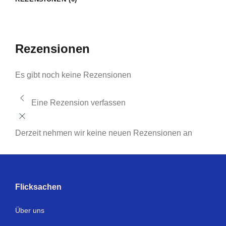
Rezensionen
Es gibt noch keine Rezensionen
Eine Rezension verfassen
Derzeit nehmen wir keine neuen Rezensionen an
Flicksachen
Über uns