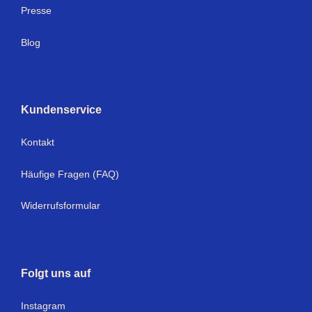
Presse
Blog
Kundenservice
Kontakt
Häufige Fragen (FAQ)
Widerrufsformular
Folgt uns auf
Instagram