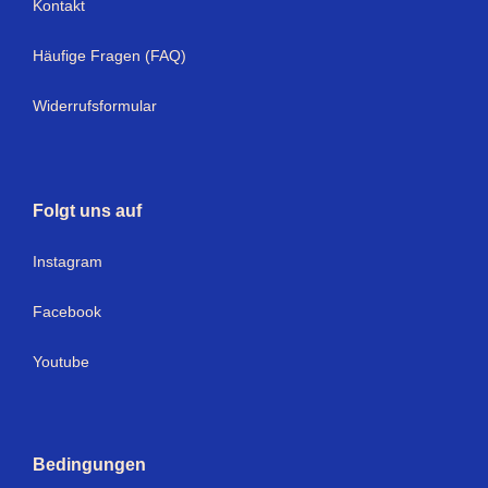
Kontakt
Häufige Fragen (FAQ)
Widerrufsformular
Folgt uns auf
I
nstagram
Facebook
Youtube
Bedingungen