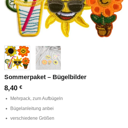
Sommerpaket – Bügelbilder
8,40
€
Mehrpack, zum Aufbügeln
Bügelanleitung anbei
verschiedene Größen