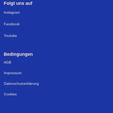
Folgt uns auf
I
nstagram
Facebook
Youtube
Bedingungen
AGB
Impressum
Datenschutzerklärung
Cookies