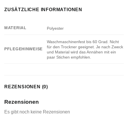
ZUSÄTZLICHE INFORMATIONEN
MATERIAL
Polyester
Waschmaschinenfest bis 60 Grad. Nicht
für den Trockner geeignet. Je nach Zweck
PFLEGEHINWEISE
und Material wird das Annähen mit ein
paar Stichen empfohlen.
REZENSIONEN (0)
Rezensionen
Es gibt noch keine Rezensionen