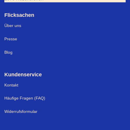
Flicksachen
Über uns
Presse
Blog
Kundenservice
Kontakt
Häufige Fragen (FAQ)
Widerrufsformular