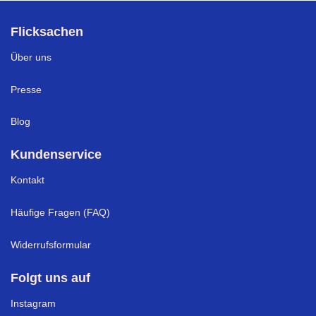
Flicksachen
Über uns
Presse
Blog
Kundenservice
Kontakt
Häufige Fragen (FAQ)
Widerrufsformular
Folgt uns auf
Instagram