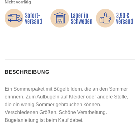
Nicht vorrätig
BESCHREIBUNG
Ein Sommerpaket mit Bügelbildern, die an den Sommer
erinnern. Zum Aufbügeln auf Kleider oder andere Stoffe,
die ein wenig Sommer gebrauchen können.
Verschiedenen Größen. Schöne Verarbeitung.
Bügelanleitung ist beim Kauf dabei.