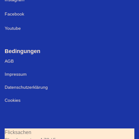
Facebook
Youtube
Bedingungen
AGB
Impressum
Datenschutzerklärung
Cookies
Flicksachen