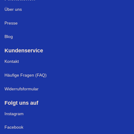
Über uns
Presse
Blog
Kundenservice
Kontakt
Häufige Fragen (FAQ)
Widerrufsformular
Folgt uns auf
Instagram
Facebook