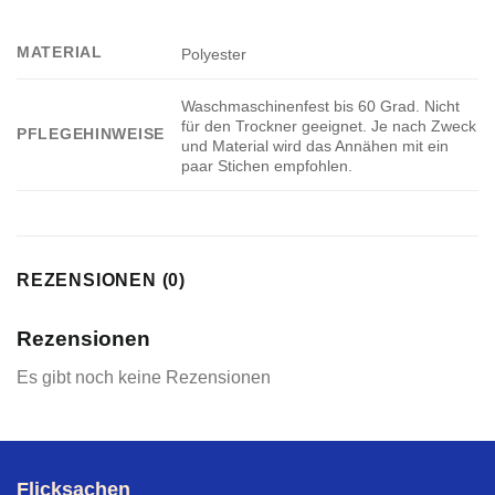
MATERIAL
Polyester
Waschmaschinenfest bis 60 Grad. Nicht
für den Trockner geeignet. Je nach Zweck
PFLEGEHINWEISE
und Material wird das Annähen mit ein
paar Stichen empfohlen.
REZENSIONEN (0)
Rezensionen
Es gibt noch keine Rezensionen
Flicksachen