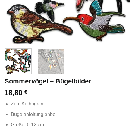
Sommervögel – Bügelbilder
18,80
€
Zum Aufbügeln
Bügelanleitung anbei
Größe: 6-12 cm