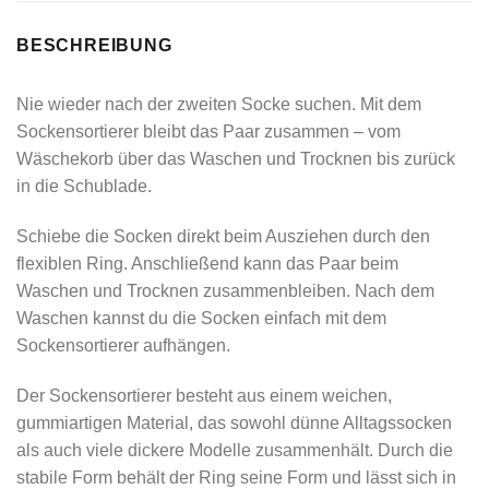
BESCHREIBUNG
Nie wieder nach der zweiten Socke suchen. Mit dem
Sockensortierer bleibt das Paar zusammen – vom
Wäschekorb über das Waschen und Trocknen bis zurück
in die Schublade.
Schiebe die Socken direkt beim Ausziehen durch den
flexiblen Ring. Anschließend kann das Paar beim
Waschen und Trocknen zusammenbleiben. Nach dem
Waschen kannst du die Socken einfach mit dem
Sockensortierer aufhängen.
Der Sockensortierer besteht aus einem weichen,
gummiartigen Material, das sowohl dünne Alltagssocken
als auch viele dickere Modelle zusammenhält. Durch die
stabile Form behält der Ring seine Form und lässt sich in