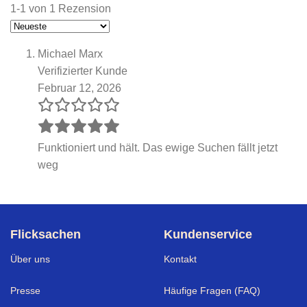
1-1 von 1 Rezension
Michael Marx
Verifizierter Kunde
Februar 12, 2026
Funktioniert und hält. Das ewige Suchen fällt jetzt
weg
Flicksachen
Kundenservice
Über uns
Kontakt
Presse
Häufige Fragen (FAQ)