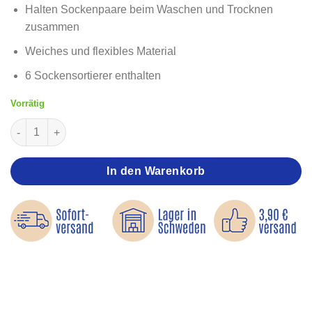
Halten Sockenpaare beim Waschen und Trocknen
zusammen
Weiches und flexibles Material
6 Sockensortierer enthalten
Vorrätig
Sockensortierer Menge
In den Warenkorb