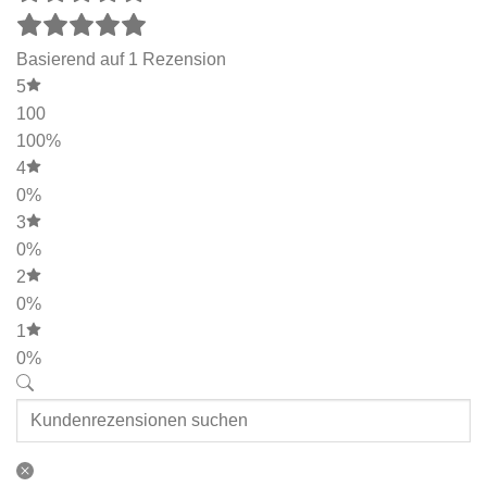
Basierend auf 1 Rezension
5
100
100%
4
0%
3
0%
2
0%
1
0%