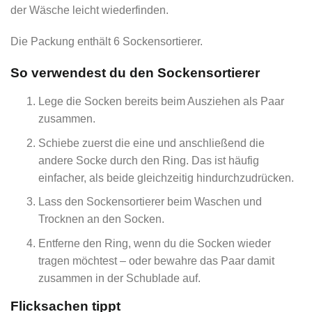
der Wäsche leicht wiederfinden.
Die Packung enthält 6 Sockensortierer.
So verwendest du den Sockensortierer
Lege die Socken bereits beim Ausziehen als Paar
zusammen.
Schiebe zuerst die eine und anschließend die
andere Socke durch den Ring. Das ist häufig
einfacher, als beide gleichzeitig hindurchzudrücken.
Lass den Sockensortierer beim Waschen und
Trocknen an den Socken.
Entferne den Ring, wenn du die Socken wieder
tragen möchtest – oder bewahre das Paar damit
zusammen in der Schublade auf.
Flicksachen tippt