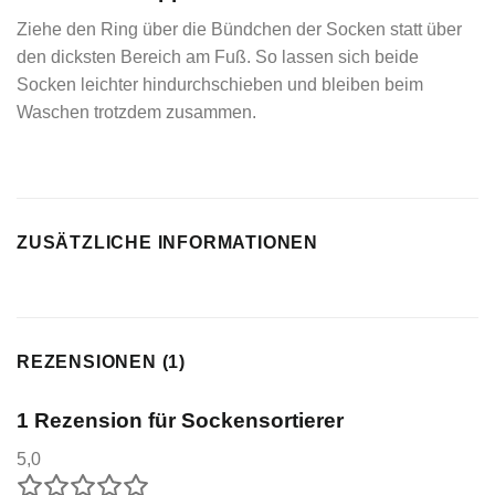
Ziehe den Ring über die Bündchen der Socken statt über
den dicksten Bereich am Fuß. So lassen sich beide
Socken leichter hindurchschieben und bleiben beim
Waschen trotzdem zusammen.
ZUSÄTZLICHE INFORMATIONEN
REZENSIONEN (1)
1 Rezension für
Sockensortierer
5,0