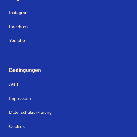
Instagram
Facebook
Youtube
Bedingungen
AGB
Impressum
Datenschutzerklärung
Cookies