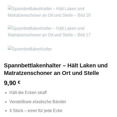
Spannbettlakenhalter – Hält Laken und
Matratzenschoner an Ort und Stelle
9,90
€
Hält die Ecken straff
Verstellbare elastische Bänder
4 Stück – einer für jede Ecke