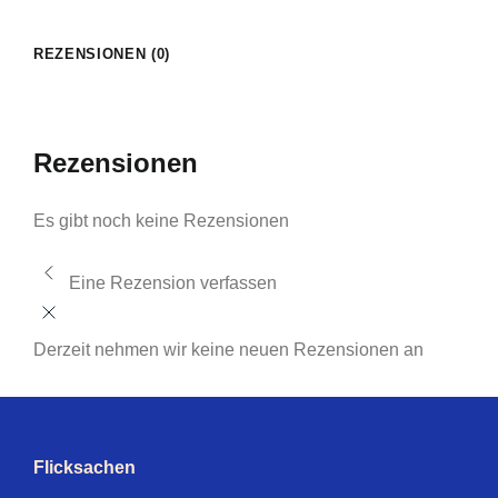
REZENSIONEN (0)
Rezensionen
Es gibt noch keine Rezensionen
Eine Rezension verfassen
Derzeit nehmen wir keine neuen Rezensionen an
Flicksachen