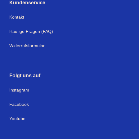
Kundenservice
Kontakt
Häufige Fragen (FAQ)
Widerrufsformular
Folgt uns auf
I
nstagram
Facebook
Youtube