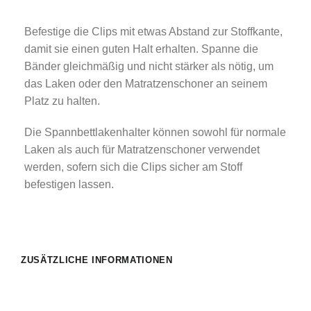
Befestige die Clips mit etwas Abstand zur Stoffkante,
damit sie einen guten Halt erhalten. Spanne die
Bänder gleichmäßig und nicht stärker als nötig, um
das Laken oder den Matratzenschoner an seinem
Platz zu halten.
Die Spannbettlakenhalter können sowohl für normale
Laken als auch für Matratzenschoner verwendet
werden, sofern sich die Clips sicher am Stoff
befestigen lassen.
ZUSÄTZLICHE INFORMATIONEN