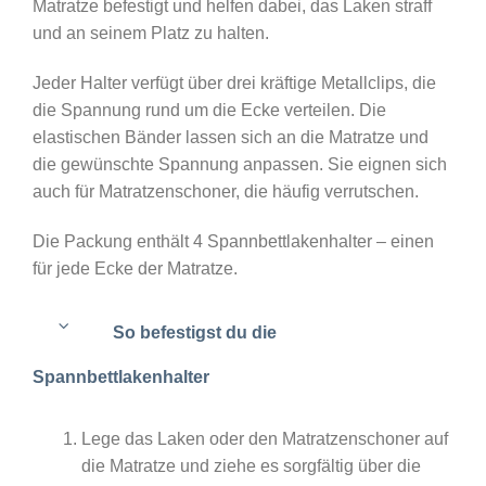
Matratze befestigt und helfen dabei, das Laken straff
und an seinem Platz zu halten.
Jeder Halter verfügt über drei kräftige Metallclips, die
die Spannung rund um die Ecke verteilen. Die
elastischen Bänder lassen sich an die Matratze und
die gewünschte Spannung anpassen. Sie eignen sich
auch für Matratzenschoner, die häufig verrutschen.
Die Packung enthält 4 Spannbettlakenhalter – einen
für jede Ecke der Matratze.
So befestigst du die
Spannbettlakenhalter
Lege das Laken oder den Matratzenschoner auf
die Matratze und ziehe es sorgfältig über die