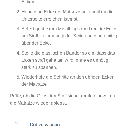
Ecken.
Hebe eine Ecke der Matratze an, damit du die
Unterseite erreichen kannst.
Befestige die drei Metallclips rund um die Ecke
am Stoff – einen an jeder Seite und einen mittig
über der Ecke.
Stelle die elastischen Bänder so ein, dass das
Laken straff gehalten wird, ohne es unnötig
stark zu spannen.
Wiederhole die Schritte an den übrigen Ecken
der Matratze.
Prüfe, ob die Clips den Stoff sicher greifen, bevor du
die Matratze wieder ablegst.
Gut zu wissen