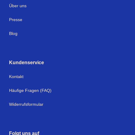
Über uns
Presse
Blog
Kundenservice
Kontakt
Häufige Fragen (FAQ)
Widerrufsformular
Folgt uns auf