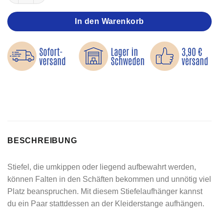
In den Warenkorb
BESCHREIBUNG
Stiefel, die umkippen oder liegend aufbewahrt werden,
können Falten in den Schäften bekommen und unnötig viel
Platz beanspruchen. Mit diesem Stiefelaufhänger kannst
du ein Paar stattdessen an der Kleiderstange aufhängen.