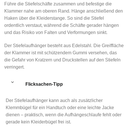
Führe die Stiefelschäfte zusammen und befestige die
Klammer nahe am oberen Rand. Hänge anschließend den
Haken über die Kleiderstange. So sind die Stiefel
ordentlich verstaut, während die Schäfte gerader hängen
und das Risiko von Falten und Verformungen sinkt.
Der Stiefelaufhänger besteht aus Edelstahl. Die Greiffläche
der Klammer ist mit schützendem Gummi versehen, das
die Gefahr von Kratzern und Druckstellen auf den Stiefeln
verringert.
Flicksachen-Tipp
Der Stiefelaufhänger kann auch als zusätzlicher
Klemmbügel für ein Handtuch oder eine leichte Jacke
dienen – praktisch, wenn die Aufhängeschlaufe fehlt oder
gerade kein Kleiderbügel frei ist.