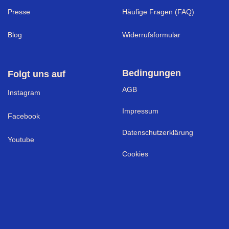
Presse
Häufige Fragen (FAQ)
Blog
Widerrufsformular
Bedingungen
Folgt uns auf
AGB
I
nstagram
Impressum
Facebook
Datenschutzerklärung
Youtube
Cookies