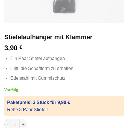
Stiefelaufhänger mit Klammer
3,90
€
Ein Paar Stiefel aufhängen
Hilft, die Schaftform zu erhalten
Edelstahl mit Gummischutz
Vorrätig
Paketpreis: 3 Stück für 9,90 €
Rette 3 Paar Stiefel!
Stiefelaufhänger mit Klammer Menge