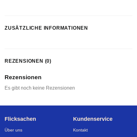
ZUSÄTZLICHE INFORMATIONEN
REZENSIONEN (0)
Rezensionen
Es gibt noch keine Rezensionen
Flicksachen
Kundenservice
Über uns
Kontakt