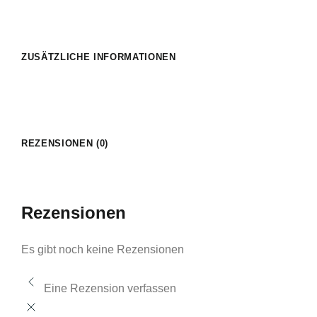
ZUSÄTZLICHE INFORMATIONEN
REZENSIONEN (0)
Rezensionen
Es gibt noch keine Rezensionen
Eine Rezension verfassen