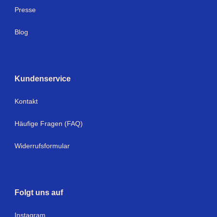
Presse
Blog
Kundenservice
Kontakt
Häufige Fragen (FAQ)
Widerrufsformular
Folgt uns auf
I
nstagram