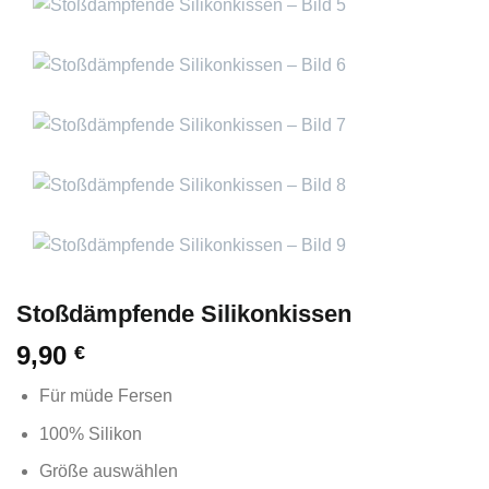
Stoßdämpfende Silikonkissen
9,90
€
Für müde Fersen
100% Silikon
Größe auswählen