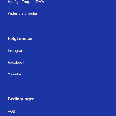
Häufige Fragen (FAQ)
Widerrufsformular
Folgt uns auf
Instagram
Facebook
Youtube
Bedingungen
AGB