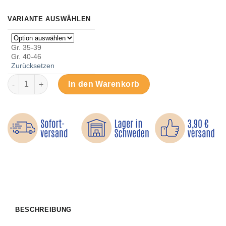
VARIANTE AUSWÄHLEN
Gr. 35-39
Gr. 40-46
Zurücksetzen
Stoßdämpfende Silikonkissen Menge
In den Warenkorb
BESCHREIBUNG