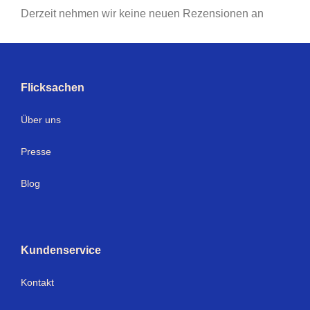
Derzeit nehmen wir keine neuen Rezensionen an
Flicksachen
Über uns
Presse
Blog
Kundenservice
Kontakt