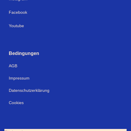
Facebook
Youtube
Bedingungen
AGB
Impressum
Datenschutzerklärung
Cookies