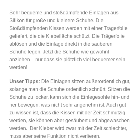
Sehr bequeme und stoßdämpfende Einlagen aus
Silikon für große und kleinere Schuhe. Die
Stoßdämpfenden Kissen werden mit einer Trägerfolie
geliefert, die die Klebefläche schützt. Die Trägerfolie
ablösen und die Einlage direkt in die sauberen
Schuhe legen. Jetzt die Schuhe wie gewohnt
anziehen – nur dass sie plötzlich viel bequemer sein
werden!
Unser Tipps:
Die Einlagen sitzen außerordentlich gut,
solange man die Schuhe ordentlich schnürt. Sitzen die
Schuhe zu locker, kann sich die Einlegesohle hin- und
her bewegen, was nicht sehr angenehm ist. Auch gut
zu wissen ist, dass die Kissen mit der Zeit schmutzig
werden, sie können aber gesäubert und abgewaschen
werden. Der Kleber wird zwar mit der Zeit schlechter,
muss aber seine Funktion nicht verlieren.