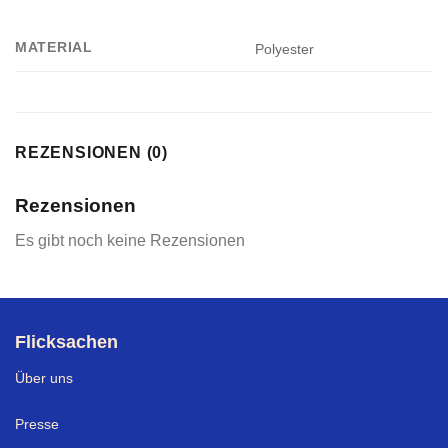
MATERIAL
Polyester
REZENSIONEN (0)
Rezensionen
Es gibt noch keine Rezensionen
Flicksachen
Über uns
Presse