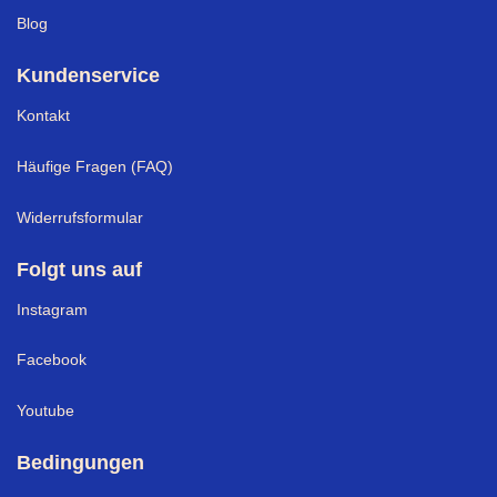
Blog
Kundenservice
Kontakt
Häufige Fragen (FAQ)
Widerrufsformular
Folgt uns auf
Instagram
Facebook
Youtube
Bedingungen