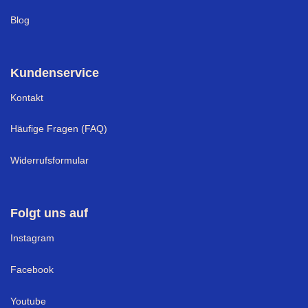
Blog
Kundenservice
Kontakt
Häufige Fragen (FAQ)
Widerrufsformular
Folgt uns auf
I
nstagram
Facebook
Youtube