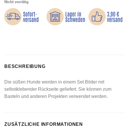
Nicht vorrätig
BESCHREIBUNG
Die süßen Hunde werden in einem Set Bilder mit
selbstklebender Rückseite geliefert. Sie können zum
Basteln und anderen Projekten verwendet werden.
ZUSÄTZLICHE INFORMATIONEN