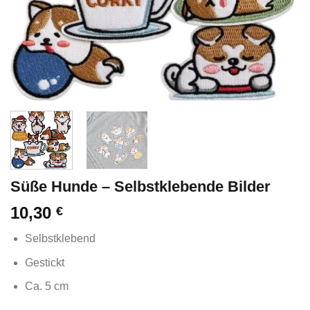
Süße Hunde – Selbstklebende Bilder
10,30
€
Selbstklebend
Gestickt
Ca. 5 cm