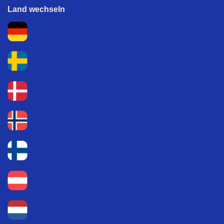
Land wechseln