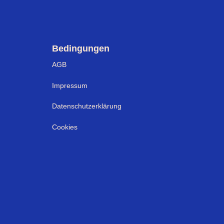
Bedingungen
AGB
Impressum
Datenschutzerklärung
Cookies