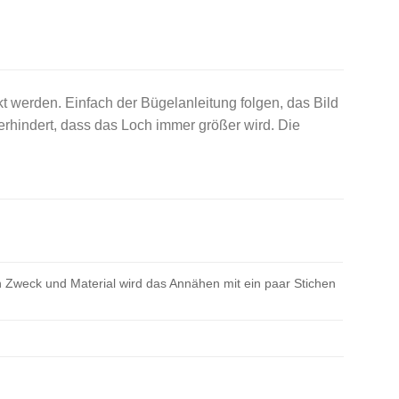
kt werden. Einfach der Bügelanleitung folgen, das Bild
rhindert, dass das Loch immer größer wird. Die
 Zweck und Material wird das Annähen mit ein paar Stichen