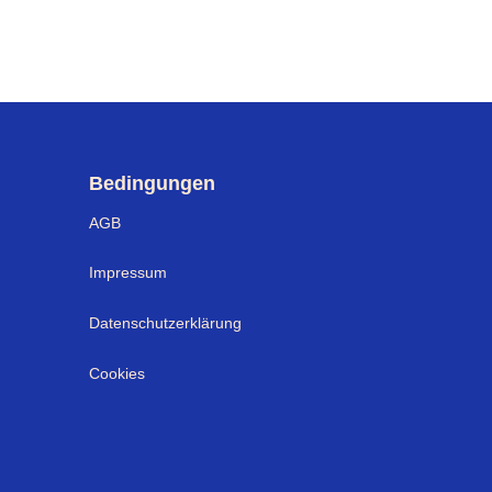
Bedingungen
AGB
Impressum
Datenschutzerklärung
Cookies