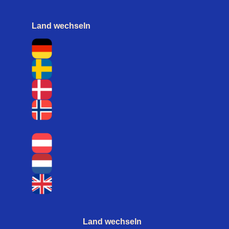
Land wechseln
Land wechseln