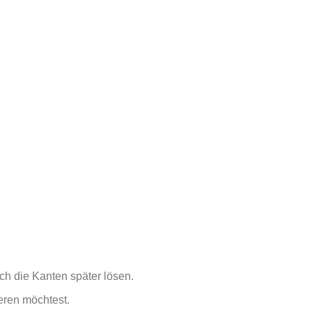
ch die Kanten später lösen.
eren möchtest.