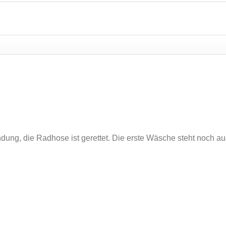
dung, die Radhose ist gerettet. Die erste Wäsche steht noch a