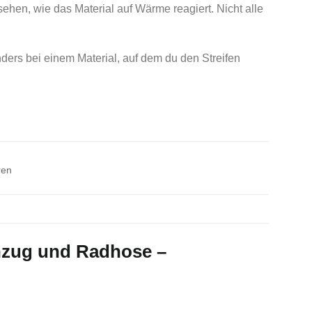
sehen, wie das Material auf Wärme reagiert. Nicht alle
ders bei einem Material, auf dem du den Streifen
ren
anzug und Radhose –