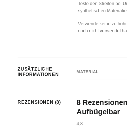
Teste den Streifen bei U
synthetischen Materiali
Verwende keine zu hohe 
noch nicht verwendet ha
ZUSÄTZLICHE
MATERIAL
INFORMATIONEN
8 Rezensionen
REZENSIONEN (8)
Aufbügelbar
4,8