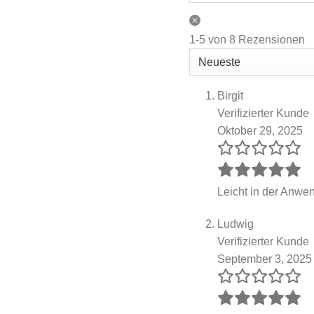
1-5 von 8 Rezensionen
Birgit
Verifizierter Kunde
Oktober 29, 2025
Leicht in der Anwen
Ludwig
Verifizierter Kunde
September 3, 2025