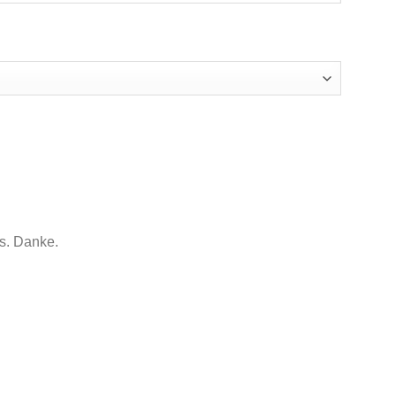
us. Danke.