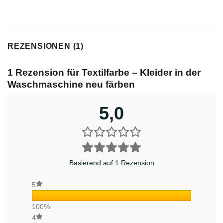
REZENSIONEN (1)
1 Rezension für
Textilfarbe – Kleider in der
Waschmaschine neu färben
5,0
Basierend auf 1 Rezension
5
100%
4