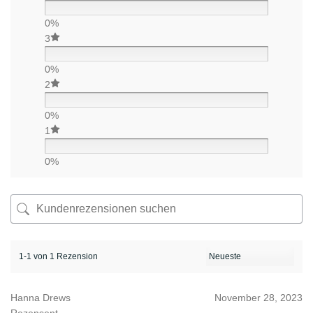
0%
3
0%
2
0%
1
0%
1-1 von 1 Rezension
Hanna Drews
November 28, 2023