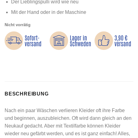
Der Lieblingspulli wird wie neu
Mit der Hand oder in der Maschine
Nicht vorrätig
BESCHREIBUNG
Nach ein paar Wäschen verlieren Kleider oft ihre Farbe
und beginnen, auszubleichen. Oft wird dann gleich an den
Neukauf gedacht. Aber mit Textilfarbe können Kleider
wieder neu gefärbt werden, und es ist ganz einfach! Alles,