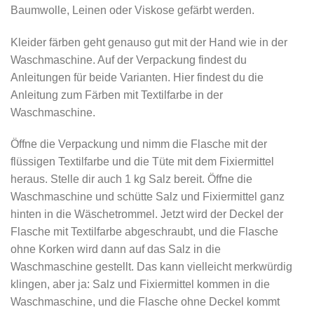
Baumwolle, Leinen oder Viskose gefärbt werden.
Kleider färben geht genauso gut mit der Hand wie in der
Waschmaschine. Auf der Verpackung findest du
Anleitungen für beide Varianten. Hier findest du die
Anleitung zum Färben mit Textilfarbe in der
Waschmaschine.
Öffne die Verpackung und nimm die Flasche mit der
flüssigen Textilfarbe und die Tüte mit dem Fixiermittel
heraus. Stelle dir auch 1 kg Salz bereit. Öffne die
Waschmaschine und schütte Salz und Fixiermittel ganz
hinten in die Wäschetrommel. Jetzt wird der Deckel der
Flasche mit Textilfarbe abgeschraubt, und die Flasche
ohne Korken wird dann auf das Salz in die
Waschmaschine gestellt. Das kann vielleicht merkwürdig
klingen, aber ja: Salz und Fixiermittel kommen in die
Waschmaschine, und die Flasche ohne Deckel kommt