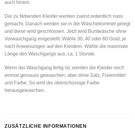
auch hinein.
Die zu färbenden Kleider werden zuerst ordentlich nass
gemacht. Danach werden sie in die Wäschetrommel gelegt
und diese wird geschlossen. Jetzt wird Buntwäsche ohne
Vorwaschgang eingestellt. Wähle 30, 40 oder 60 Grad, je
nach Anweisungen auf den Kleidern. Wähle die maximale
Länge des Waschgangs aus, ca. 1 Stunde.
Wenn der Waschgang fertig ist, werden die Kleider noch
einmal genauso gewaschen, aber ohne Salz, Fixiermittel
und Farbe. So wird die überschüssige Farbe
herausgewaschen.
ZUSÄTZLICHE INFORMATIONEN