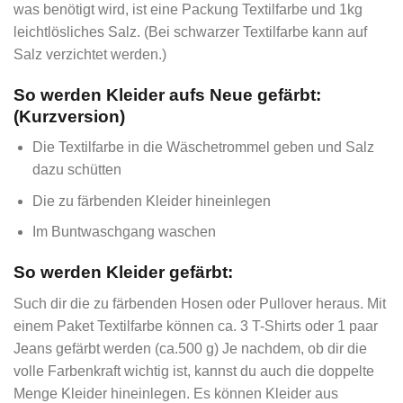
was benötigt wird, ist eine Packung Textilfarbe und 1kg
leichtlösliches Salz. (Bei schwarzer Textilfarbe kann auf
Salz verzichtet werden.)
So werden Kleider aufs Neue gefärbt:
(Kurzversion)
Die Textilfarbe in die Wäschetrommel geben und Salz
dazu schütten
Die zu färbenden Kleider hineinlegen
Im Buntwaschgang waschen
So werden Kleider gefärbt:
Such dir die zu färbenden Hosen oder Pullover heraus. Mit
einem Paket Textilfarbe können ca. 3 T-Shirts oder 1 paar
Jeans gefärbt werden (ca.500 g) Je nachdem, ob dir die
volle Farbenkraft wichtig ist, kannst du auch die doppelte
Menge Kleider hineinlegen. Es können Kleider aus