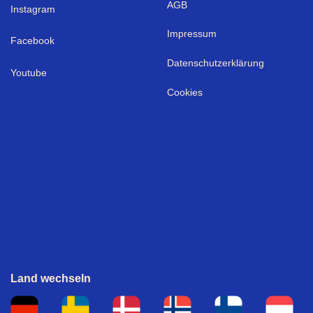
AGB
I
nstagram
Impressum
Facebook
Datenschutzerklärung
Youtube
Cookies
Land wechseln