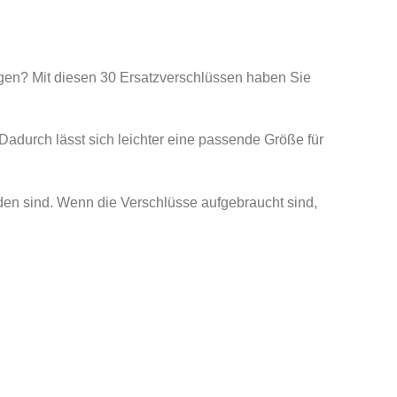
egen? Mit diesen 30 Ersatzverschlüssen haben Sie
adurch lässt sich leichter eine passende Größe für
nden sind. Wenn die Verschlüsse aufgebraucht sind,