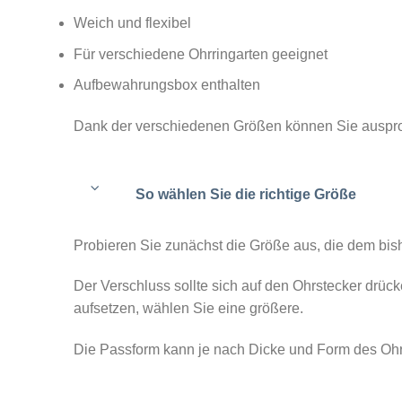
Weich und flexibel
Für verschiedene Ohrringarten geeignet
Aufbewahrungsbox enthalten
Dank der verschiedenen Größen können Sie ausprob
So wählen Sie die richtige Größe
Probieren Sie zunächst die Größe aus, die dem bi
Der Verschluss sollte sich auf den Ohrstecker drücke
aufsetzen, wählen Sie eine größere.
Die Passform kann je nach Dicke und Form des Ohrs