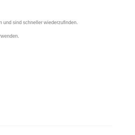
n und sind schneller wiederzufinden.
erwenden.