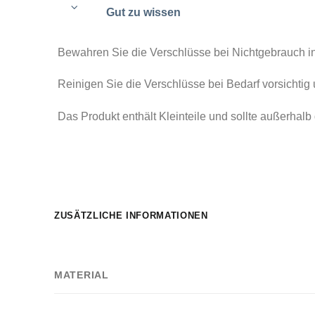
Gut zu wissen
Bewahren Sie die Verschlüsse bei Nichtgebrauch in 
Reinigen Sie die Verschlüsse bei Bedarf vorsichtig 
Das Produkt enthält Kleinteile und sollte außerhal
ZUSÄTZLICHE INFORMATIONEN
MATERIAL