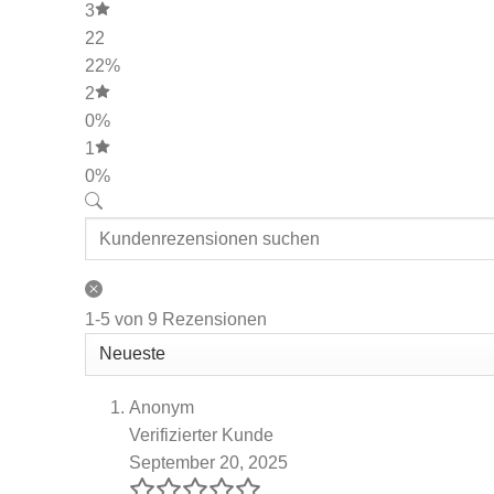
3
22
22%
2
0%
1
0%
1-5 von 9 Rezensionen
Anonym
Verifizierter Kunde
September 20, 2025