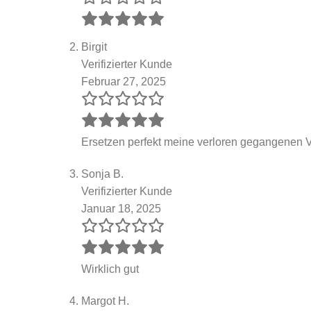
Birgit
Verifizierter Kunde
Februar 27, 2025
Ersetzen perfekt meine verloren gegangenen 
Sonja B.
Verifizierter Kunde
Januar 18, 2025
Wirklich gut
Margot H.