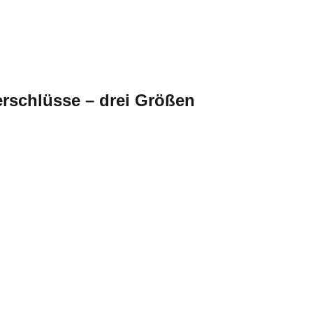
erschlüsse – drei Größen