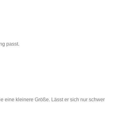
ng passt.
Sie eine kleinere Größe. Lässt er sich nur schwer