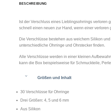
BESCHREIBUNG
Ist der Verschluss eines Lieblingsohrrings verlore
schnell einen neuen zur Hand, wenn einer verloren
Die Verschlüsse bestehen aus weichem Silikon und w
unterschiedliche Ohrringe und Ohrstecker finden.
Alle Verschlüsse werden in einer kleinen Aufbewahru
kann die Box beispielsweise für Schmuckteile, Perl
Größen und Inhalt
30 Verschlüsse für Ohrringe
Drei Größen: 4, 5 und 6 mm
Aus Silikon