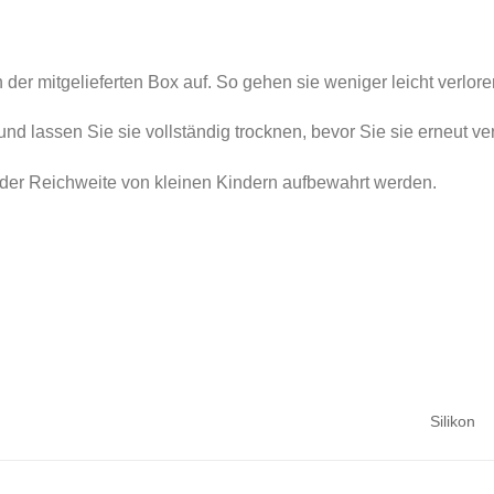
der mitgelieferten Box auf. So gehen sie weniger leicht verlore
und lassen Sie sie vollständig trocknen, bevor Sie sie erneut v
b der Reichweite von kleinen Kindern aufbewahrt werden.
Silikon